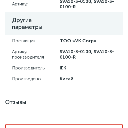
SVA10-3-0100, SVA10-3-
Артикул
0100-R
Другие
параметры
Поставщик
ТОО «VK Corp»
Артикул
SVA10-3-0100, SVA10-3-
производителя
0100-R
Производитель
IEK
Произведено
Китай
Отзывы