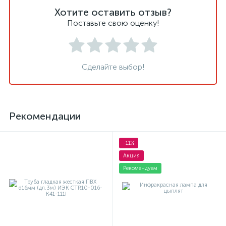
Хотите оставить отзыв?
Поставьте свою оценку!
Сделайте выбор!
Рекомендации
-11%
Акция
Рекомендуем