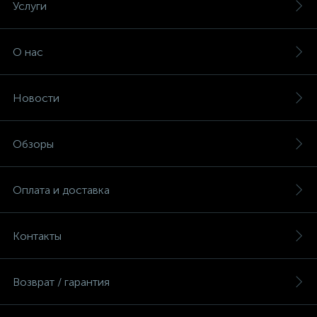
Услуги
О нас
Новости
Обзоры
Оплата и доставка
Контакты
Возврат / гарантия