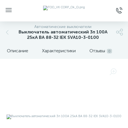
Автоматические выключатели
Выключатель автоматический 3п 100А
25кА ВА 88-32 IEK SVA10-3-0100
Описание
Характеристики
Отзывы
0