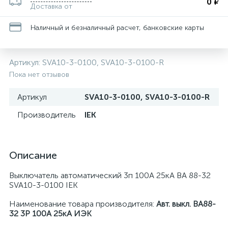
0 ₽
Доставка от
Наличный и безналичный расчет, банковские карты
Артикул:
SVA10-3-0100, SVA10-3-0100-R
Пока нет отзывов
Артикул
SVA10-3-0100, SVA10-3-0100-R
Производитель
IEK
Описание
Выключатель автоматический 3п 100А 25кА ВА 88-32
SVA10-3-0100 IEK
Наименование товара производителя:
Авт. выкл. ВА88-
32 3Р 100А 25кА ИЭК