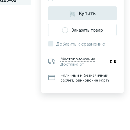
0125-02
Купить
Заказать товар
Добавить к сравнению
Местоположение
0 ₽
Доставка от
Наличный и безналичный
расчет, банковские карты