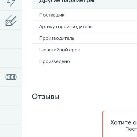
Другие параметры
Поставщик
Артикул производителя
Производитель
Гарантийный срок
Произведено
Отзывы
Хотите о
Пост