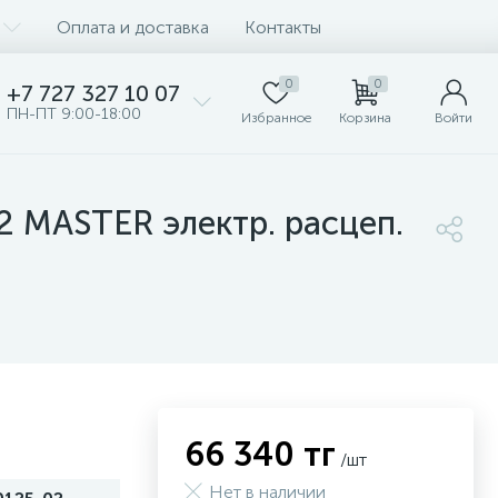
Оплата и доставка
Контакты
0
0
+7 727 327 10 07
ПН-ПТ 9:00-18:00
Избранное
Корзина
Войти
2 MASTER электр. расцеп.
66 340 тг
/шт
Нет в наличии