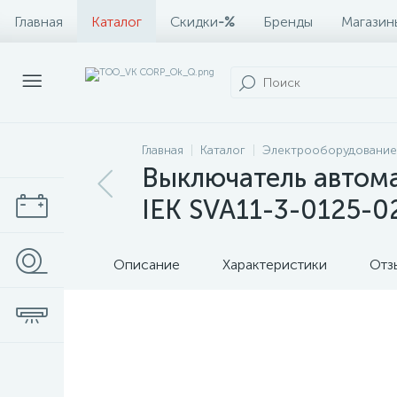
Главная
Каталог
Скидки
-%
Бренды
Магазин
Главная
Каталог
Электрооборудование
Выключатель автома
IEK SVA11-3-0125-0
Описание
Характеристики
Отз