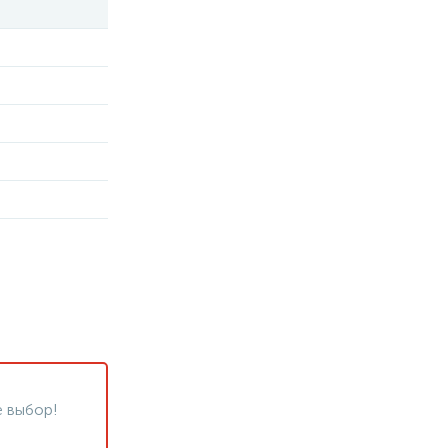
 выбор!