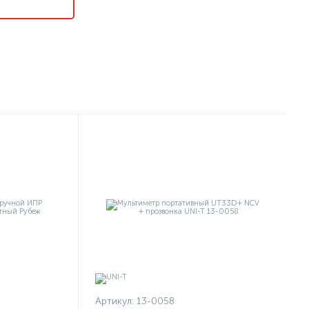
Артикул:
13-0058