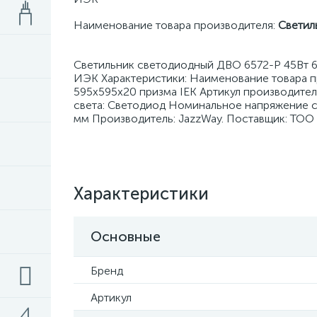
Наименование товара производителя:
Светил
Светильник светодиодный ДВО 6572-P 45Вт 
ИЭК Характеристики: Наименование товара п
595х595х20 призма IEK Артикул производител
света: Светодиод Номинальное напряжение с:
мм Производитель: JazzWay. Поставщик: ТОО
Характеристики
Основные
Бренд
Артикул