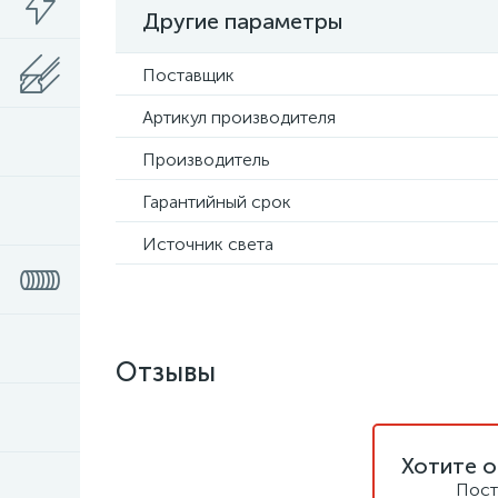
Другие параметры
Поставщик
Артикул производителя
Производитель
Гарантийный срок
Источник света
Отзывы
Хотите о
Пост