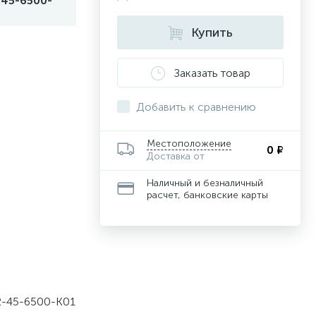
45-6500-
Купить
Заказать товар
Добавить к сравнению
Местоположение
0 ₽
Доставка от
Наличный и безналичный
расчет, банковские карты
2-45-6500-K01