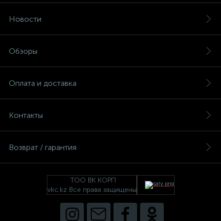
Новости
Обзоры
Оплата и доставка
Контакты
Возврат / гарантия
ТОО ВК КОРП
vkc.kz Все права защищены