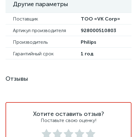
Другие параметры
Поставщик
ТОО «VK Corp»
Артикул производителя
928000510803
Производитель
Philips
Гарантийный срок
1 год
Отзывы
Хотите оставить отзыв?
Поставьте свою оценку!