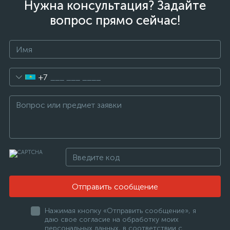
Нужна консультация? Задайте
вопрос прямо сейчас!
+7
Отправить сообщение
Нажимая кнопку «Отправить сообщение», я
даю свое согласие на обработку моих
персональных данных, в соответствии с