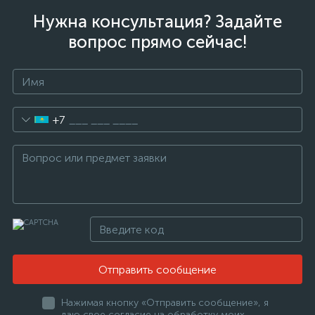
Нужна консультация? Задайте
вопрос прямо сейчас!
+7
Отправить сообщение
Нажимая кнопку «Отправить сообщение», я
даю свое согласие на обработку моих