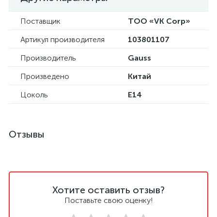
Поставщик
ТОО «VK Corp»
Артикул производителя
103801107
Производитель
Gauss
Произведено
Китай
Цоколь
E14
Отзывы
Хотите оставить отзыв?
Поставьте свою оценку!