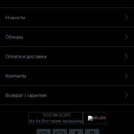
Новости
Обзоры
Оплата и доставка
Контакты
Возврат / гарантия
ТОО ВК КОРП
vkc.kz Все права защищены