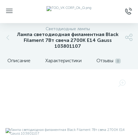
Светодиодные лампы
Лампа светодиодная филаментная Black
Filament 7Вт свеча 2700К E14 Gauss
103801107
Описание
Характеристики
Отзывы
0