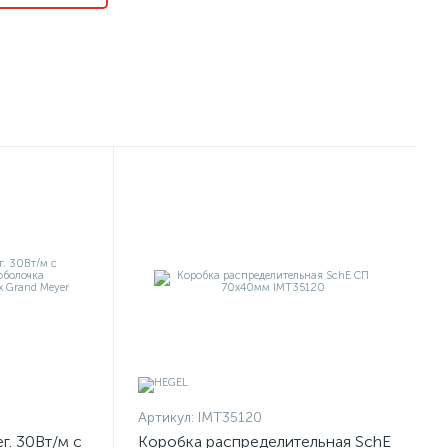
Артикул:
IMT35120
г. 30Вт/м с
Коробка распределительная SchE