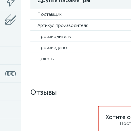
Другие параметры
Поставщик
Артикул производителя
Производитель
Произведено
Цоколь
Отзывы
Хотите о
Пост