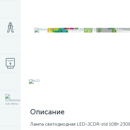
Описание
Лампа светодиодная LED-JCDR-std 10Вт 230