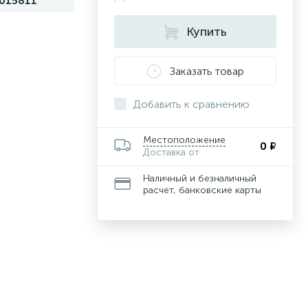
015811
Купить
Заказать товар
Добавить к сравнению
Местоположение
0 ₽
Доставка от
Наличный и безналичный
расчет, банковские карты