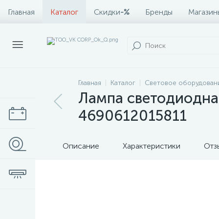
Главная
Каталог
Скидки
-%
Бренды
Магазин
Главная
Каталог
Световое оборудован
Лампа светодиодна
4690612015811
Описание
Характеристики
Отз