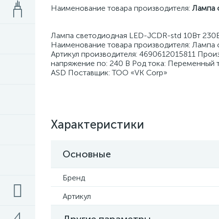
Наименование товара производителя:
Лампа 
Лампа светодиодная LED-JCDR-std 10Вт 230В
Наименование товара производителя: Лампа
Артикул производителя: 4690612015811 Прои
напряжение по: 240 В Род тока: Переменный т
ASD Поставщик: ТОО «VK Corp»
Характеристики
Основные
Бренд
Артикул