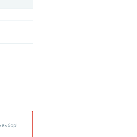
 выбор!