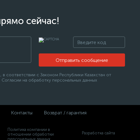
прямо сейчас!
Отправить сообщение
 в соответствии с Законом Республики Казахстан от
 в Согласии на обработку персональных данных
Контакты
Возврат / гарантия
Политика компании в
Разработка сайта
отношении обработки
персональных данных