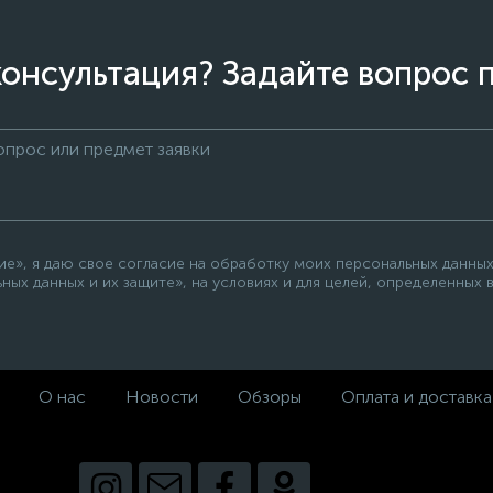
онсультация? Задайте вопрос 
», я даю свое согласие на обработку моих персональных данных,
ных данных и их защите», на условиях и для целей, определенных
О нас
Новости
Обзоры
Оплата и доставка