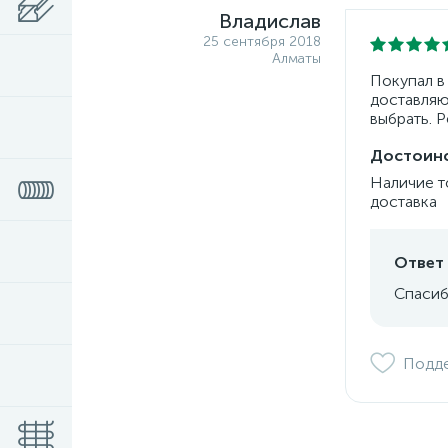
Владислав
25 сентября 2018
Алматы
Покупал в
доставляю
выбрать. 
Достоинс
Наличие т
доставка
Ответ 
Спасиб
Подд