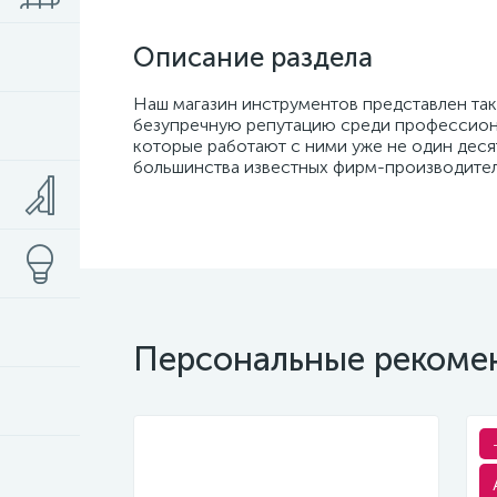
Описание раздела
Наш магазин инструментов представлен таки
безупречную репутацию среди профессиона
которые работают с ними уже не один деся
большинства известных фирм-производител
Персональные рекоме