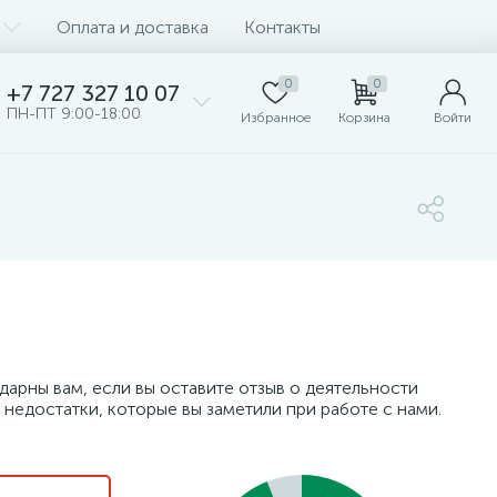
Оплата и доставка
Контакты
0
0
+7 727 327 10 07
ПН-ПТ 9:00-18:00
Избранное
Корзина
Войти
дарны вам, если вы оставите отзыв о деятельности
 недостатки, которые вы заметили при работе с нами.