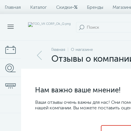
Главная
Каталог
Скидки
-%
Бренды
Магазин
Главная
О магазине
Отзывы о компани
Нам важно ваше мнение!
Ваши отзывы очень важны для нас! Они помо
нашей компании. Вы можете поставить оценк