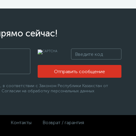
прямо сейчас!
Отправить сообщение
 в соответствии с Законом Республики Казахстан от
 в Согласии на обработку персональных данных
Контакты
Возврат / гарантия