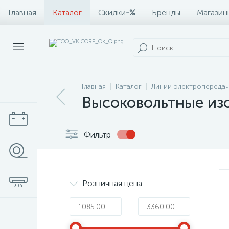
Главная
Каталог
Скидки
-%
Бренды
Магазин
Главная
Каталог
Линии электропередач
Высоковольтные из
Фильтр
Розничная цена
-