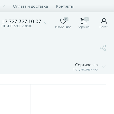
Оплата и доставка
Контакты
0
0
+7 727 327 10 07
ПН-ПТ 9:00-18:00
Избранное
Корзина
Войти
Сортировка
По умолчанию