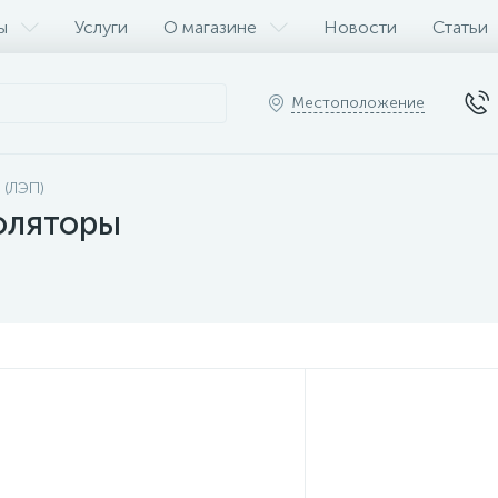
ы
Услуги
О магазине
Новости
Статьи
Местоположение
 (ЛЭП)
оляторы