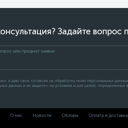
онсультация? Задайте вопрос 
», я даю свое согласие на обработку моих персональных данных,
ных данных и их защите», на условиях и для целей, определенных
О нас
Новости
Обзоры
Оплата и доставка