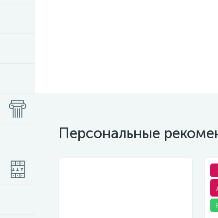
Персональные рекоме