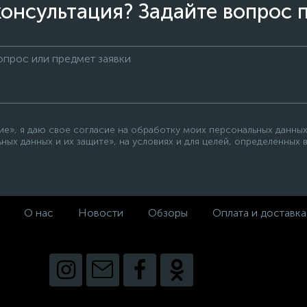
онсультация? Задайте вопрос 
», я даю свое согласие на обработку моих персональных данных,
ных данных и их защите», на условиях и для целей, определенных
О нас
Новости
Обзоры
Оплата и доставка