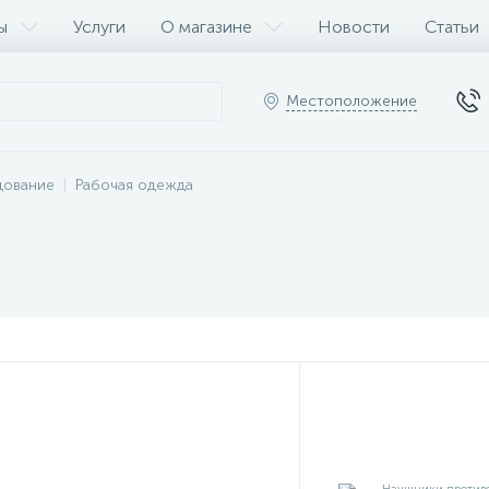
ы
Услуги
О магазине
Новости
Статьи
Местоположение
дование
Рабочая одежда