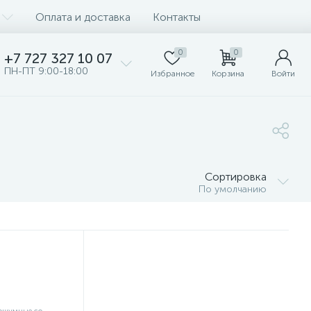
Оплата и доставка
Контакты
0
0
+7 727 327 10 07
ПН-ПТ 9:00-18:00
Избранное
Корзина
Войти
Сортировка
По умолчанию