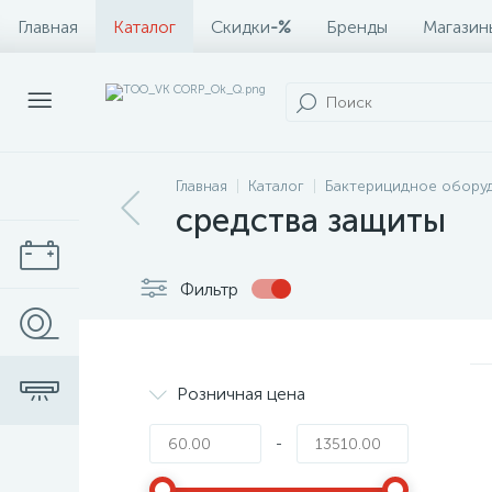
Главная
Каталог
Скидки
-%
Бренды
Магазин
Главная
Каталог
Бактерицидное обору
средства защиты
Фильтр
Розничная цена
-