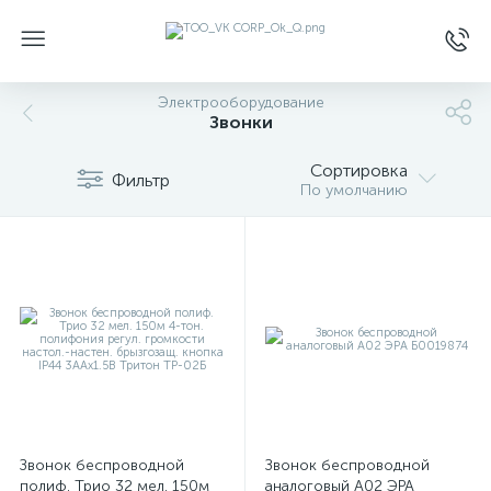
Электрооборудование
Звонки
Сортировка
Фильтр
По умолчанию
Звонок беспроводной
Звонок беспроводной
полиф. Трио 32 мел. 150м
аналоговый A02 ЭРА