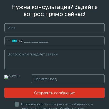
Нужна консультация? Задайте
вопрос прямо сейчас!
+7
Отправить сообщение
Нажимая кнопку «Отправить сообщение», я
даю свое согласие на обработку моих