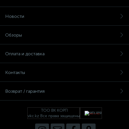
Новости
Обзоры
Оплата и доставка
Контакты
Возврат / гарантия
ТОО ВК КОРП
vkc.kz Все права защищены