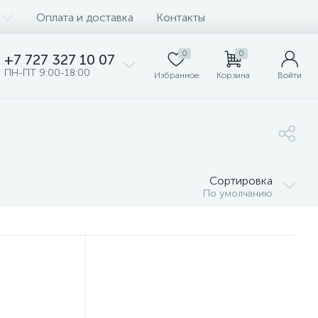
Оплата и доставка
Контакты
0
0
+7 727 327 10 07
ПН-ПТ 9:00-18:00
Избранное
Корзина
Войти
Сортировка
По умолчанию