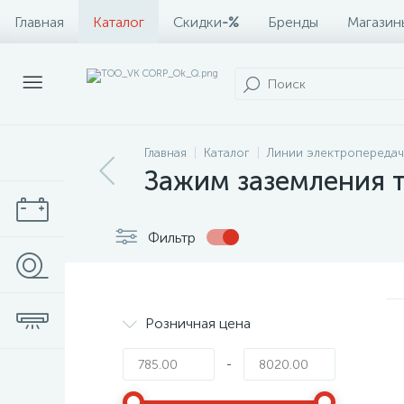
Главная
Каталог
Скидки
-%
Бренды
Магазин
Главная
Каталог
Линии электропередач
Зажим заземления 
Фильтр
Розничная цена
-