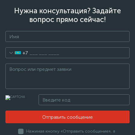
Нужна консультация? Задайте
вопрос прямо сейчас!
+7
Отправить сообщение
Нажимая кнопку «Отправить сообщение», я