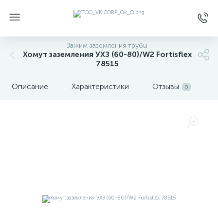
Зажим заземления трубы
Хомут заземления УХЗ (60-80)/W2 Fortisflex
78515
Описание
Характеристики
Отзывы
0