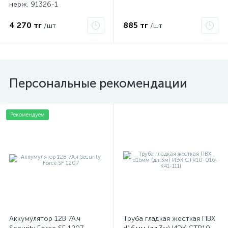
нерж. 91326-1
4 270 тг
885 тг
/шт
/шт
Персональные рекомендации
Рекомендуем
Аккумулятор 12В 7А.ч
Труба гладкая жесткая ПВХ