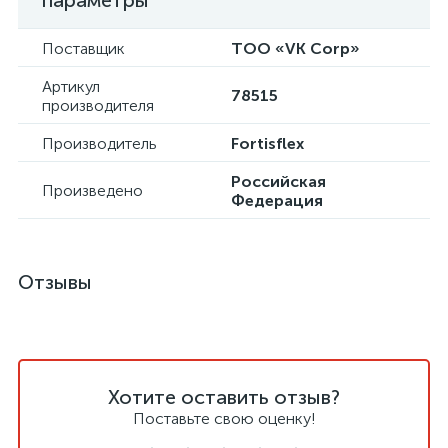
параметры
Поставщик
ТОО «VK Corp»
Артикул
78515
производителя
Производитель
Fortisflex
Российская
Произведено
Федерация
Отзывы
Хотите оставить отзыв?
Поставьте свою оценку!