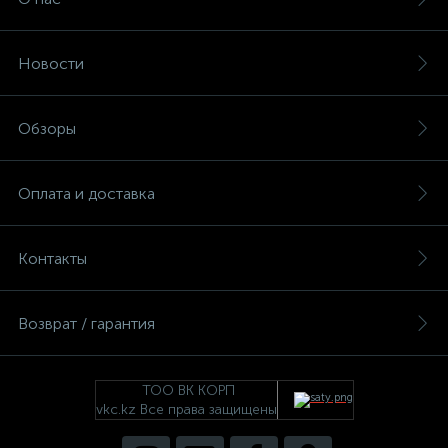
Новости
Обзоры
Оплата и доставка
Контакты
Возврат / гарантия
ТОО ВК КОРП
vkc.kz Все права защищены