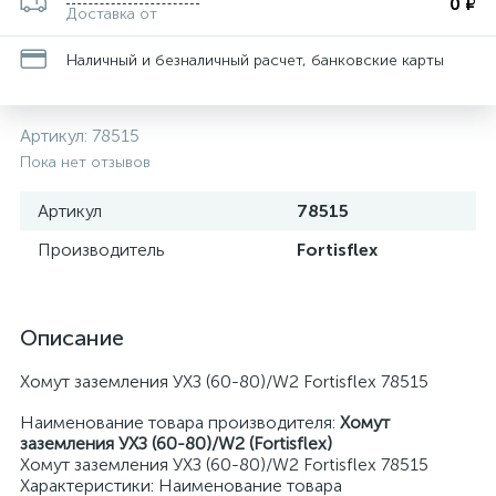
0 ₽
Доставка от
Наличный и безналичный расчет, банковские карты
Артикул:
78515
Пока нет отзывов
Артикул
78515
Производитель
Fortisflex
Описание
Хомут заземления УХЗ (60-80)/W2 Fortisflex 78515
Наименование товара производителя:
Хомут
заземления УХЗ (60-80)/W2 (Fortisflex)
Хомут заземления УХЗ (60-80)/W2 Fortisflex 78515
Характеристики: Наименование товара