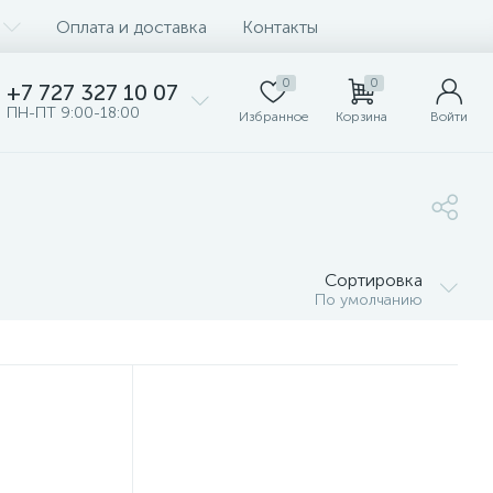
Оплата и доставка
Контакты
0
0
+7 727 327 10 07
ПН-ПТ 9:00-18:00
Избранное
Корзина
Войти
Сортировка
По умолчанию