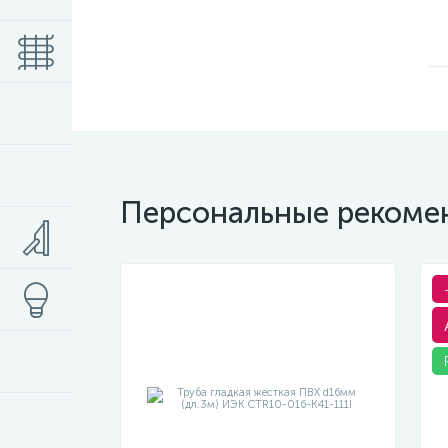
Персональные рекоме