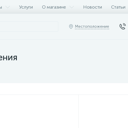
ы
Услуги
О магазине
Новости
Статьи
Местоположение
ения