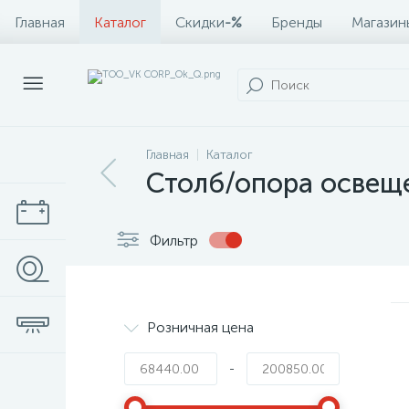
Главная
Каталог
Скидки
-%
Бренды
Магазин
Главная
Каталог
Столб/опора освещ
Фильтр
Розничная цена
-