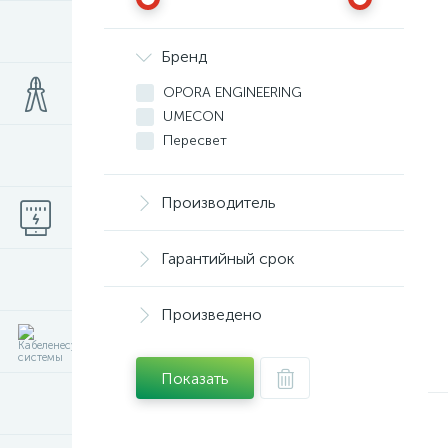
Бренд
OPORA ENGINEERING
UMECON
Пересвет
Производитель
Гарантийный срок
Произведено
Показать