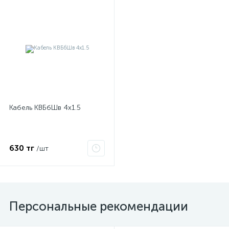
Кабель КВБбШв 4х1.5
630 тг
/шт
Персональные рекомендации