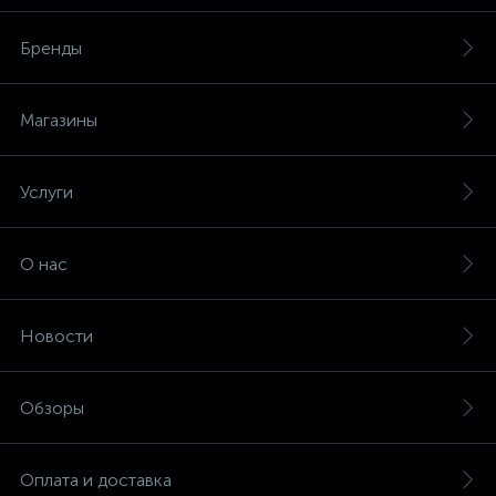
Бренды
Магазины
Услуги
О нас
Новости
Обзоры
Оплата и доставка