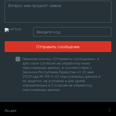
Отправить сообщение
Нажимая кнопку «Отправить сообщение», я
даю свое согласие на обработку моих
персональных данных, в соответствии с
Законом Республики Казахстан от 21 мая
2013года № 94-V «О персональных данных и
их защите», на условиях и для целей,
определенных в Согласии на обработку
персональных данных
Акции