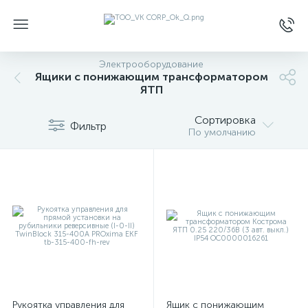
Электрооборудование
Ящики с понижающим трансформатором
ЯТП
Сортировка
Фильтр
По умолчанию
Рукоятка управления для
Ящик с понижающим