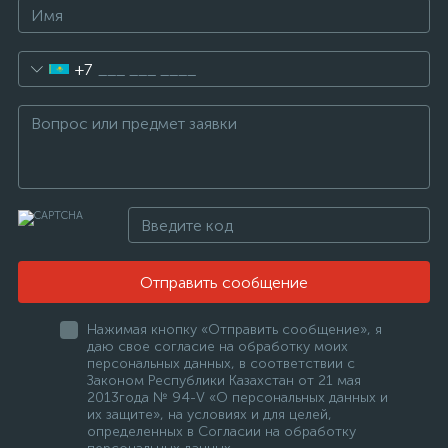
+7
Отправить сообщение
Нажимая кнопку «Отправить сообщение», я
даю свое согласие на обработку моих
персональных данных, в соответствии с
Законом Республики Казахстан от 21 мая
2013года № 94-V «О персональных данных и
их защите», на условиях и для целей,
определенных в Согласии на обработку