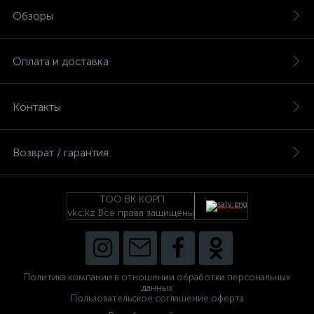
Обзоры
ые
Оплата и доставка
Контакты
Возврат / гарантия
ТОО ВК КОРП
vkc.kz Все права защищены
Политика компании в отношении обработки персональных
данных
Пользовательское соглашение оферта