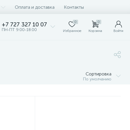
Оплата и доставка
Контакты
0
0
+7 727 327 10 07
ПН-ПТ 9:00-18:00
Избранное
Корзина
Войти
Сортировка
По умолчанию