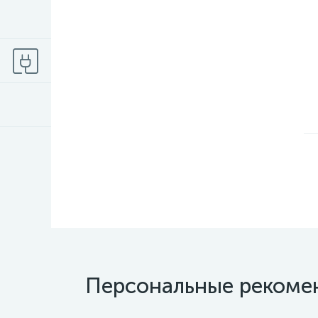
Персональные рекоме