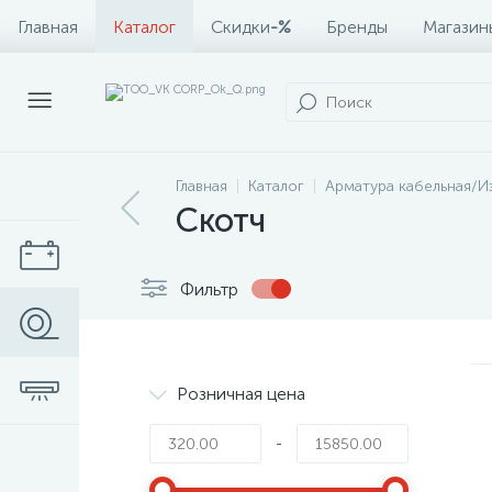
Главная
Каталог
Скидки
-%
Бренды
Магазин
Главная
Каталог
Арматура кабельная/И
Скотч
Фильтр
Розничная цена
-