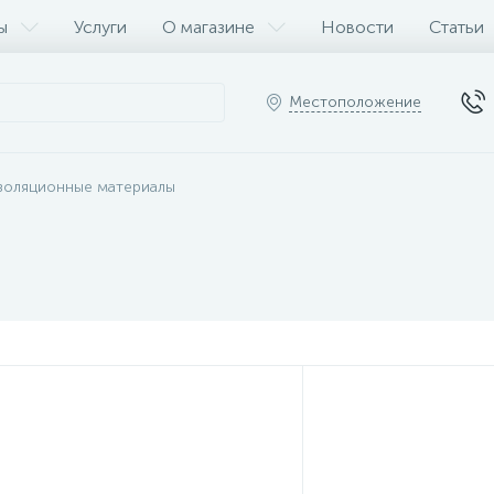
ы
Услуги
О магазине
Новости
Статьи
Местоположение
золяционные материалы