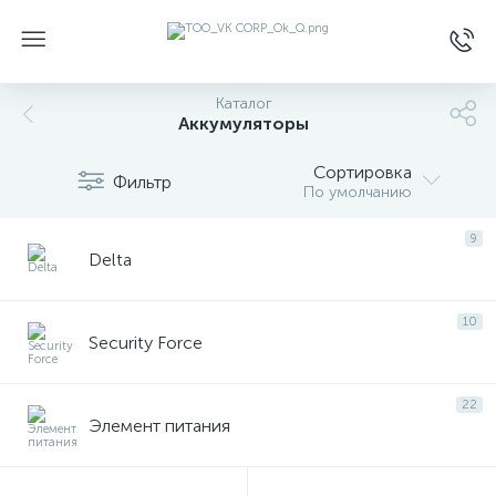
Каталог
Аккумуляторы
Сортировка
Фильтр
По умолчанию
9
Delta
10
Security Force
22
Элемент питания