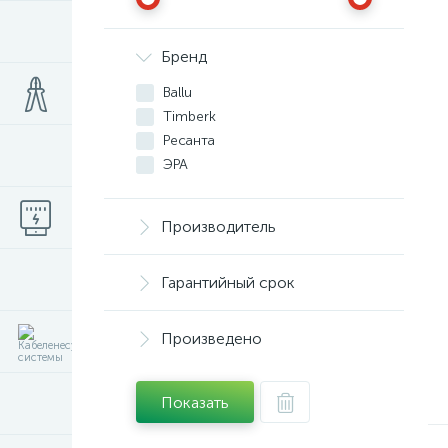
Бренд
Ballu
Timberk
Ресанта
ЭРА
Производитель
Гарантийный срок
Произведено
Показать