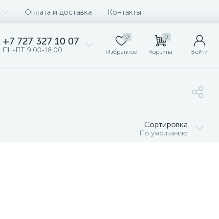
Оплата и доставка
Контакты
0
0
+7 727 327 10 07
ПН-ПТ 9:00-18:00
Избранное
Корзина
Войти
Сортировка
По умолчанию