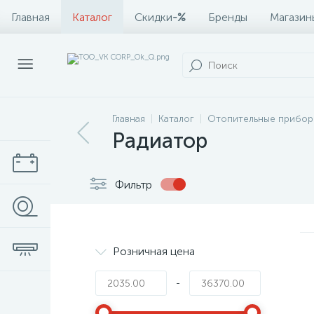
Главная
Каталог
Скидки
-%
Бренды
Магазин
Главная
Каталог
Отопительные прибор
Радиатор
Фильтр
Розничная цена
-