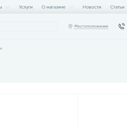
ы
Услуги
О магазине
Новости
Статьи
Местоположение
ы