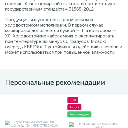
горение. Класс пожарной опасности соответствует
государственным стандартам 31565-2012.
Продукция выпускается в тропическом и
холодостойком исполнении. В первом случае
маркировка дополняется буквой — Т, а во втором —
ХЛ. Холодостойкие кабеля можно эксплуатировать
при температуре до минус 60 градусов. В свою
очередь КВВГЭнг-Т устойчив к воздействию плесени и
может использоваться при повышенной влажности.
Персональные рекомендации
-11%
Акция
Рекомендуем