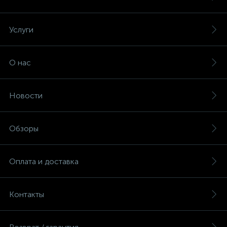
Услуги
О нас
Новости
Обзоры
Оплата и доставка
Контакты