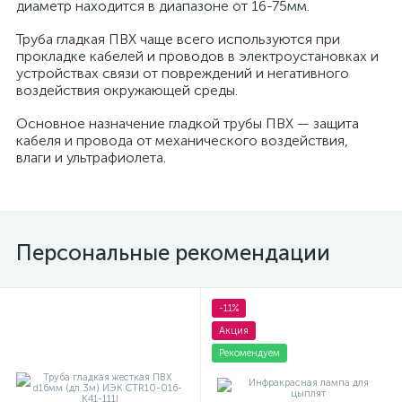
диаметр находится в диапазоне от 16-75мм.
Труба гладкая ПВХ чаще всего используются при
прокладке кабелей и проводов в электроустановках и
устройствах связи от повреждений и негативного
воздействия окружающей среды.
Основное назначение гладкой трубы ПВХ — защита
кабеля и провода от механического воздействия,
влаги и ультрафиолета.
Персональные рекомендации
-11%
Акция
Рекомендуем