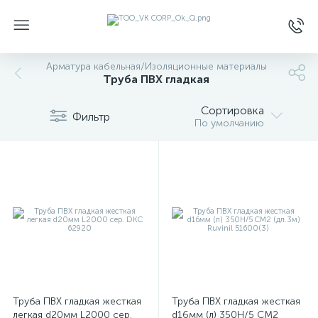
Арматура кабельная/Изоляционные материалы
Труба ПВХ гладкая
Сортировка
Фильтр
По умолчанию
Труба ПВХ гладкая жесткая
Труба ПВХ гладкая жесткая
легкая d20мм L2000 сер.
d16мм (л) 350Н/5 СМ2