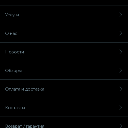
Услуги
О нас
Новости
Обзоры
Оплата и доставка
Контакты
Возврат / гарантия