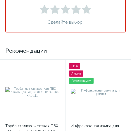
Сделайте выбор!
Рекомендации
-11%
Акция
Рекомендуем
Труба гладкая жесткая ПВХ
Инфракрасная лампа для