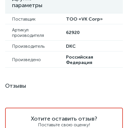
параметры
Поставщик
ТОО «VK Corp»
Артикул
62920
производителя
Производитель
DKC
Российская
Произведено
Федерация
Отзывы
Хотите оставить отзыв?
Поставьте свою оценку!