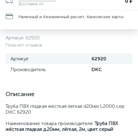
0 ₽
Доставка от
Наличный и безналичный расчет, банковские карты
Артикул:
62920
Пока нет отзывов
Артикул
62920
Производитель
DKC
Описание
Труба ПВХ гладкая жесткая легкая d20мм L2000 сер.
DKC 62920
Наименование товара производителя:
Труба ПВХ
жёсткая гладкая д.20мм, лёгкая, 2м, цвет серый