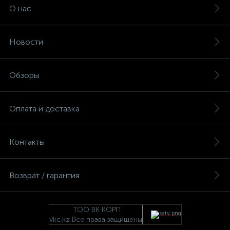
О нас
Новости
Обзоры
Оплата и доставка
Контакты
Возврат / гарантия
ТОО ВК КОРП
vkc.kz Все права защищены