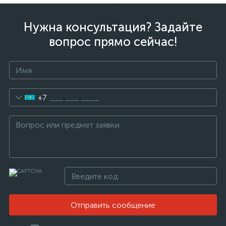
Нужна консультация? Задайте
вопрос прямо сейчас!
+7
Отправить сообщение