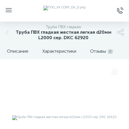
Труба ПВХ гладкая
Труба ПВХ гладкая жесткая легкая d20мм
L2000 сер. DKC 62920
Описание
Характеристики
Отзывы
0