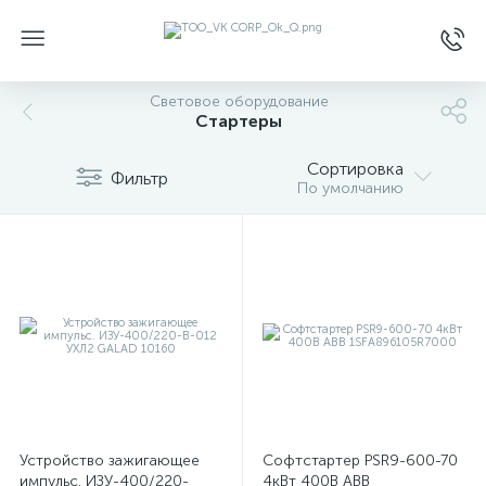
Световое оборудование
Стартеры
Сортировка
Фильтр
По умолчанию
Устройство зажигающее
Софтстартер PSR9-600-70
импульс. ИЗУ-400/220-
4кВт 400В ABB