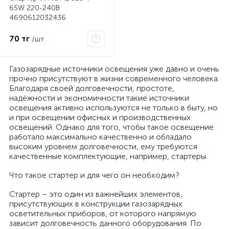
65W 220-240В
4690612032436
70 тг
/шт
Газозарядные источники освещения уже давно и очень
прочно присутствуют в жизни современного человека.
Благодаря своей долговечности, простоте,
надёжности и экономичности такие источники
освещения активно используются не только в быту, но
и при освещении офисных и производственных
освещений. Однако для того, чтобы такое освещение
работало максимально качественно и обладало
высоким уровнем долговечности, ему требуются
качественные комплектующие, например, стартеры.
Что такое стартер и для чего он необходим?
Стартер – это один из важнейших элементов,
присутствующих в конструкции газозарядных
осветительных приборов, от которого напрямую
зависит долговечность данного оборудования. По