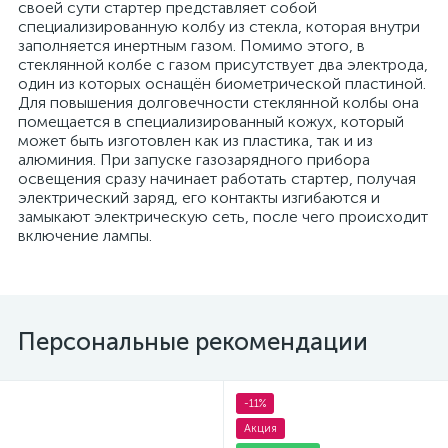
своей сути стартер представляет собой
специализированную колбу из стекла, которая внутри
заполняется инертным газом. Помимо этого, в
стеклянной колбе с газом присутствует два электрода,
один из которых оснащён биометрической пластиной.
Для повышения долговечности стеклянной колбы она
помещается в специализированный кожух, который
может быть изготовлен как из пластика, так и из
алюминия. При запуске газозарядного прибора
освещения сразу начинает работать стартер, получая
электрический заряд, его контакты изгибаются и
замыкают электрическую сеть, после чего происходит
включение лампы.
Персональные рекомендации
-11%
Акция