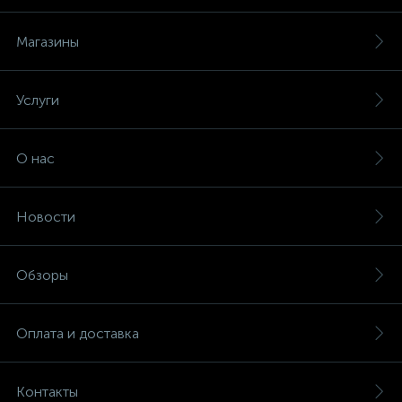
Магазины
ые
Услуги
О нас
Новости
Обзоры
Оплата и доставка
Контакты