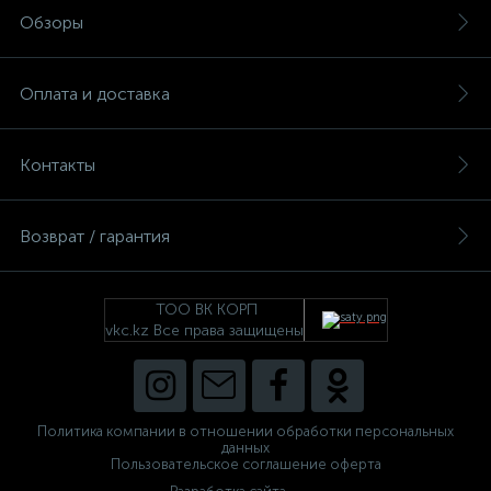
Обзоры
ые
Оплата и доставка
Контакты
Возврат / гарантия
ТОО ВК КОРП
vkc.kz Все права защищены
Политика компании в отношении обработки персональных
данных
Пользовательское соглашение оферта