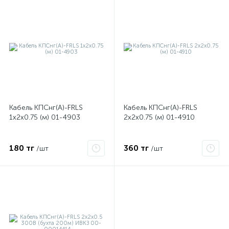
Кабель КПСнг(А)-FRLS
Кабель КПСнг(А)-FRLS
1х2х0.75 (м) 01-4903
2х2х0.75 (м) 01-4910
180 тг
360 тг
/шт
/шт