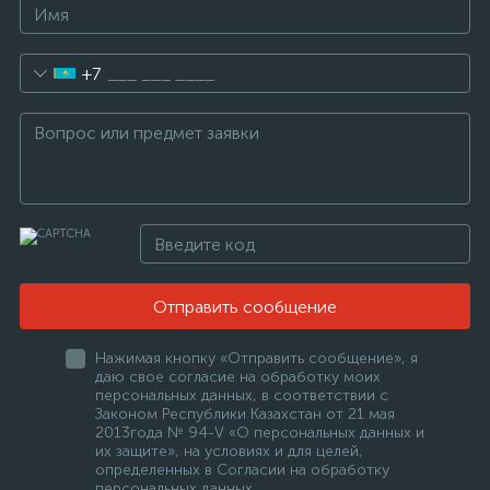
+7
Отправить сообщение
Нажимая кнопку «Отправить сообщение», я
даю свое согласие на обработку моих
персональных данных, в соответствии с
Законом Республики Казахстан от 21 мая
2013года № 94-V «О персональных данных и
их защите», на условиях и для целей,
определенных в Согласии на обработку
персональных данных