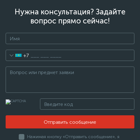
Нужна консультация? Задайте
вопрос прямо сейчас!
+7
Отправить сообщение
Нажимая кнопку «Отправить сообщение», я