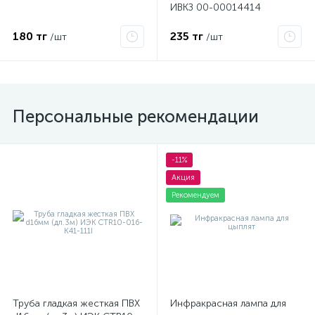
ИВКЗ 00-00014414
180 тг
235 тг
/шт
/шт
Персональные рекомендации
-11%
Акция
Рекомендуем
Труба гладкая жесткая ПВХ
Инфракрасная лампа для