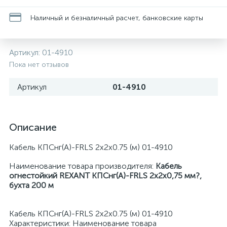
Наличный и безналичный расчет, банковские карты
Артикул:
01-4910
Пока нет отзывов
Артикул
01-4910
Описание
Кабель КПСнг(А)-FRLS 2х2х0.75 (м) 01-4910
Наименование товара производителя:
Кабель
огнестойкий REXANT КПСнг(А)-FRLS 2x2x0,75 мм?,
бухта 200 м
Кабель КПСнг(А)-FRLS 2х2х0.75 (м) 01-4910
Характеристики: Наименование товара