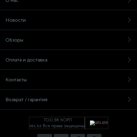
О нас
Новости
Обзоры
Оплата и доставка
Контакты
Возврат / гарантия
ТОО ВК КОРП
vkc.kz Все права защищены