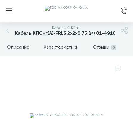
Кабель КПСнг
Кабель КПСнг(А)-FRLS 2х2х0.75 (м) 01-4910
Описание
Характеристики
Отзывы
0