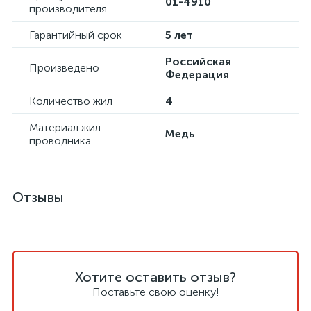
01-4910
производителя
Гарантийный срок
5 лет
Российская
Произведено
Федерация
Количество жил
4
Материал жил
Медь
проводника
Отзывы
Хотите оставить отзыв?
Поставьте свою оценку!