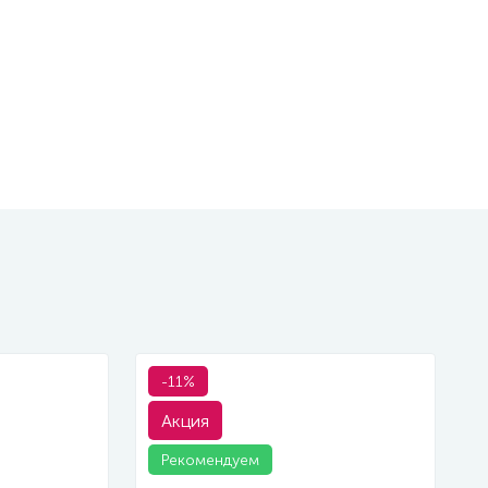
-11%
Акция
Рекомендуем