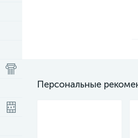
Персональные рекоме