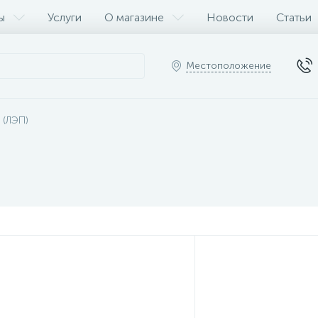
ы
Услуги
О магазине
Новости
Статьи
Местоположение
 (ЛЭП)