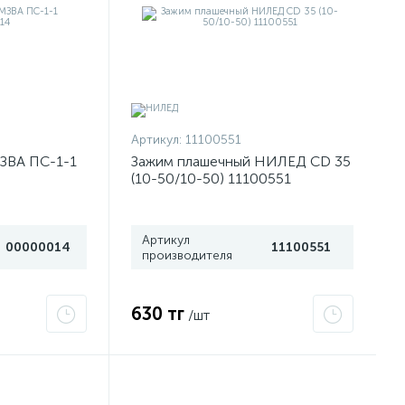
Артикул:
11100551
ЗВА ПС-1-1
Зажим плашечный НИЛЕД CD 35
(10-50/10-50) 11100551
Артикул
00000014
11100551
производителя
630 тг
/шт