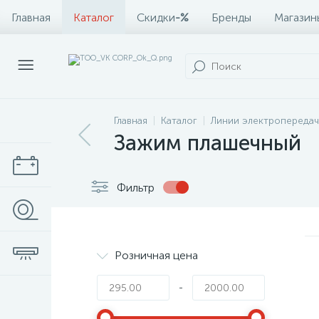
Главная
Каталог
Скидки
-%
Бренды
Магазин
Главная
Каталог
Линии электропередач
Зажим плашечный
Фильтр
Розничная цена
-