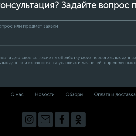
онсультация? Задайте вопрос 
», я даю свое согласие на обработку моих персональных данных,
ных данных и их защите», на условиях и для целей, определенных
О нас
Новости
Обзоры
Оплата и доставка