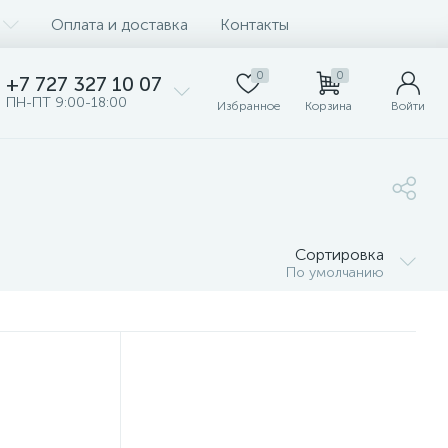
Оплата и доставка
Контакты
0
0
+7 727 327 10 07
ПН-ПТ 9:00-18:00
Избранное
Корзина
Войти
Сортировка
По умолчанию