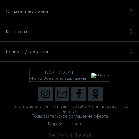
Оплата и доставка
Контакты
Возврат / гарантия
ТОО ВК КОРП
vkc.kz Все права защищены
Политика компании в отношении обработки персональных
данных
Пользовательское соглашение оферта
Разработка сайта
Вебстудия Sitelead