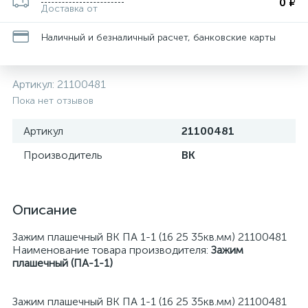
0 ₽
Доставка от
Наличный и безналичный расчет, банковские карты
Артикул:
21100481
Пока нет отзывов
Артикул
21100481
Производитель
ВК
Описание
Зажим плашечный ВК ПА 1-1 (16 25 35кв.мм) 21100481
Наименование товара производителя:
Зажим
плашечный (ПА-1-1)
Зажим плашечный ВК ПА 1-1 (16 25 35кв.мм) 21100481