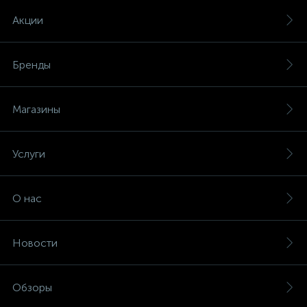
Акции
Бренды
Магазины
Услуги
О нас
Новости
Обзоры