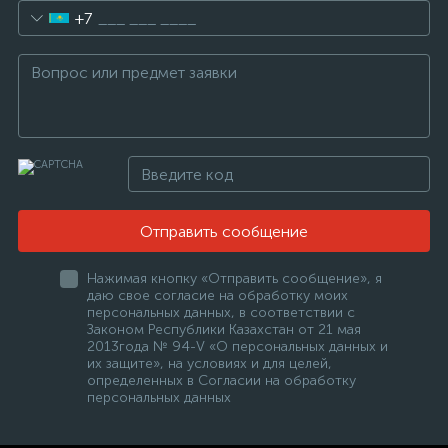
+7
Отправить сообщение
Нажимая кнопку «Отправить сообщение», я
даю свое согласие на обработку моих
персональных данных, в соответствии с
Законом Республики Казахстан от 21 мая
2013года № 94-V «О персональных данных и
их защите», на условиях и для целей,
определенных в Согласии на обработку
персональных данных