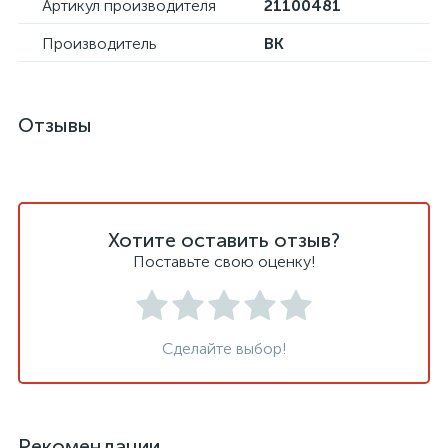
Артикул производителя
21100481
Производитель
ВК
Отзывы
Хотите оставить отзыв?
Поставьте свою оценку!
Сделайте выбор!
Рекомендации