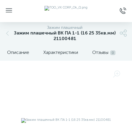
Зажим плашечный
Зажим плашечный ВК ПА 1-1 (16 25 35кв.мм)
21100481
Описание
Характеристики
Отзывы
0