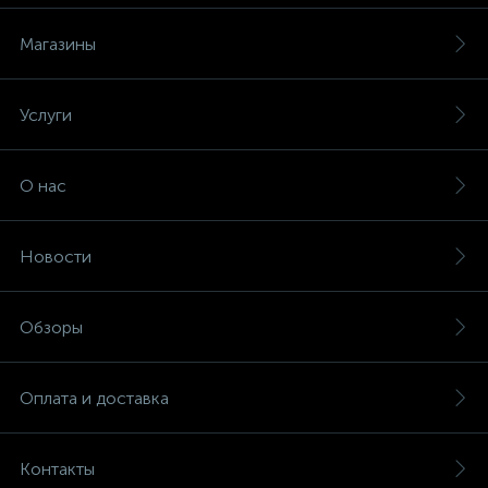
Магазины
Услуги
О нас
Новости
Обзоры
Оплата и доставка
Контакты