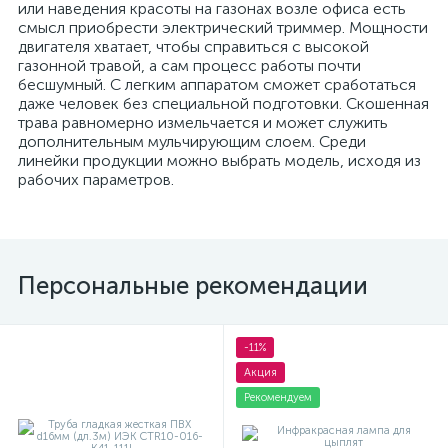
или наведения красоты на газонах возле офиса есть
смысл приобрести электрический триммер. Мощности
двигателя хватает, чтобы справиться с высокой
газонной травой, а сам процесс работы почти
бесшумный. С легким аппаратом сможет сработаться
даже человек без специальной подготовки. Скошенная
трава равномерно измельчается и может служить
дополнительным мульчирующим слоем. Среди
линейки продукции можно выбрать модель, исходя из
рабочих параметров.
Персональные рекомендации
-11%
Акция
Рекомендуем