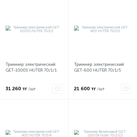
Триммер электрический
Триммер электрический
GET-1000S HUTER 70/1/1
GET-600 HUTER 70/1/5
31 260 тг
21 600 тг
/шт
/шт