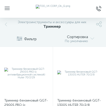
Электроинструменты и аксессуары для них
Триммер
Сортировка
Фильтр
По умолчанию
Триммер бензиновый GGT-
Триммер бензиновый GGT-
2900S PRO (с
1300S HUTER 70/2/8