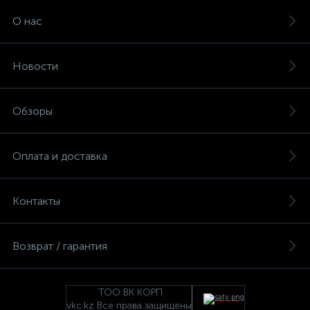
О нас
Новости
Обзоры
Оплата и доставка
Контакты
Возврат / гарантия
ТОО ВК КОРП
vkc.kz Все права защищены