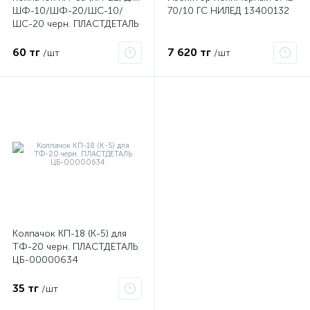
ШФ-10/ШФ-20/ШС-10/
70/10 ГС НИЛЕД 13400132
ШС-20 черн. ПЛАСТДЕТАЛЬ
ЦБ-00000633
60 тг
7 620 тг
/шт
/шт
Колпачок КП-18 (К-5) для
ТФ-20 черн. ПЛАСТДЕТАЛЬ
ЦБ-00000634
35 тг
/шт