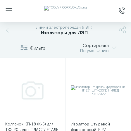
Линии электропередач (ЛЭП)
Изоляторы для ЛЭП
Сортировка
Фильтр
По умолчанию
Колпачок КП-18 (К-5) для
Изолятор штыревой
ТФ-20 черн. ПЛАСТДЕТАЛЬ
фарфоровый IF 27