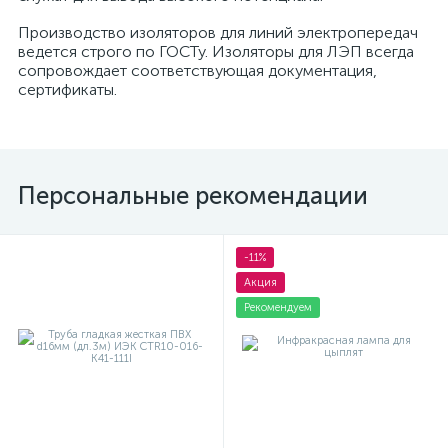
Производство изоляторов для линий электропередач
ведется строго по ГОСТу. Изоляторы для ЛЭП всегда
сопровождает соответствующая документация,
сертификаты.
Персональные рекомендации
-11%
Акция
Рекомендуем