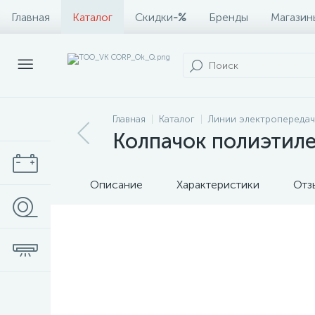
Главная
Каталог
Скидки
-%
Бренды
Магазин
Главная
Каталог
Линии электропередач
Колпачок полиэтил
Описание
Характеристики
Отз