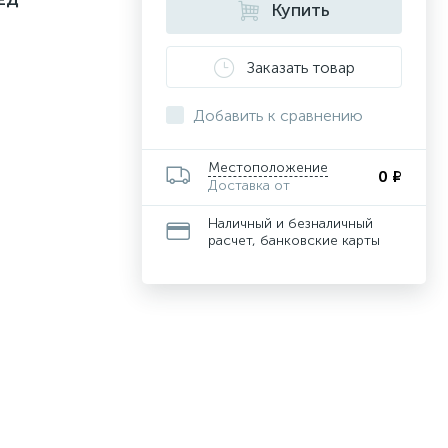
Купить
Заказать товар
Добавить к сравнению
Местоположение
0 ₽
Доставка от
Наличный и безналичный
расчет, банковские карты