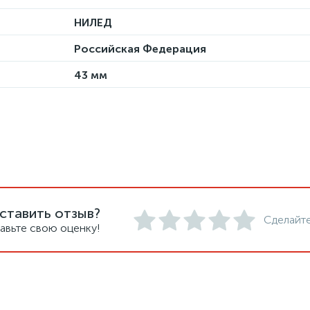
НИЛЕД
Российская Федерация
43 мм
ставить отзыв?
Сделайте
авьте свою оценку!