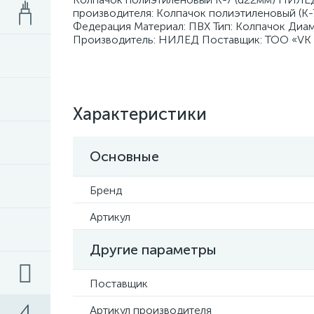
производителя: Колпачок полиэтиленовый (К-
Федерация Материал: ПВХ Тип: Колпачок Диам
Производитель: НИЛЕД Поставщик: ТОО «VK 
Характеристики
Основные
Бренд
Артикул
Другие параметры
Поставщик
Артикул производителя