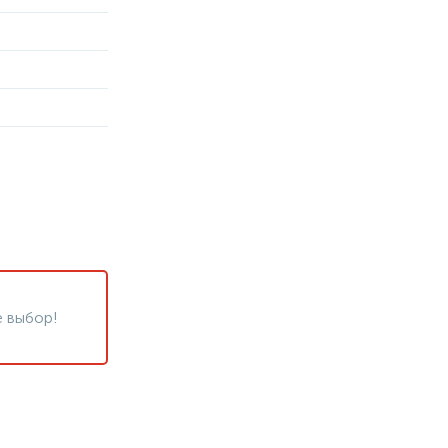
 выбор!