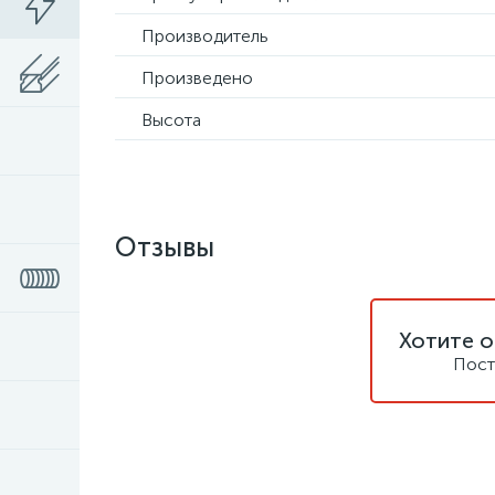
Производитель
Произведено
Высота
Отзывы
Хотите о
Пост