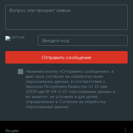
Отправить сообщение
Нажимая кнопку «Отправить сообщение», я
даю свое согласие на обработку моих
персональных данных, в соответствии с
Законом Республики Казахстан от 21 мая
2013года № 94-V «О персональных данных и
их защите», на условиях и для целей,
определенных в Согласии на обработку
персональных данных
Акции