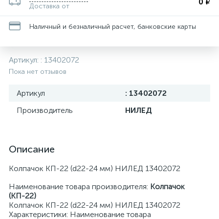
0 ₽
Доставка от
Наличный и безналичный расчет, банковские карты
Артикул:
: 13402072
Пока нет отзывов
Артикул
: 13402072
Производитель
НИЛЕД
Описание
Колпачок КП-22 (d22-24 мм) НИЛЕД 13402072
Наименование товара производителя:
Колпачок
(КП-22)
Колпачок КП-22 (d22-24 мм) НИЛЕД 13402072
Характеристики: Наименование товара