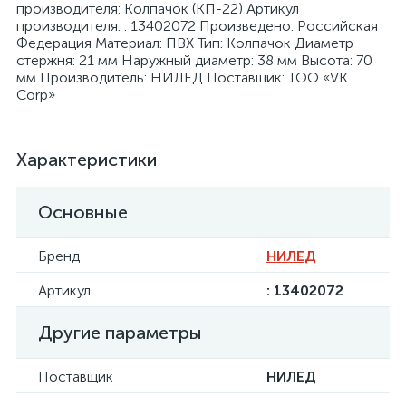
производителя: Колпачок (КП-22) Артикул
производителя: : 13402072 Произведено: Российская
Федерация Материал: ПВХ Тип: Колпачок Диаметр
стержня: 21 мм Наружный диаметр: 38 мм Высота: 70
мм Производитель: НИЛЕД Поставщик: ТОО «VK
Corp»
я
Характеристики
Основные
Бренд
НИЛЕД
Артикул
: 13402072
Другие параметры
Поставщик
НИЛЕД