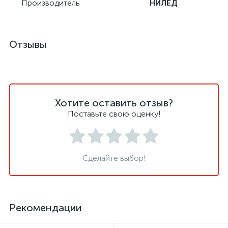
Производитель
НИЛЕД
Отзывы
Хотите оставить отзыв?
Поставьте свою оценку!
Сделайте выбор!
Рекомендации