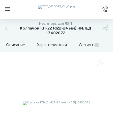
Изоляторы для ЛЭП
Колпачок КП-22 (d22-24 мм) НИЛЕД
13402072
Описание
Характеристики
Отзывы
0