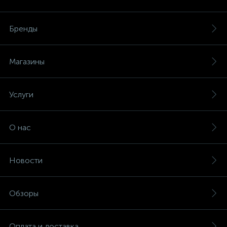
Бренды
Магазины
Услуги
О нас
Новости
Обзоры
Оплата и доставка