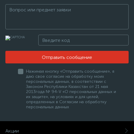
Отправить сообщение
Нажимая кнопку «Отправить сообщение», я
даю свое согласие на обработку моих
персональных данных, в соответствии с
Законом Республики Казахстан от 21 мая
2013года № 94-V «О персональных данных и
их защите», на условиях и для целей,
определенных в Согласии на обработку
персональных данных
Акции