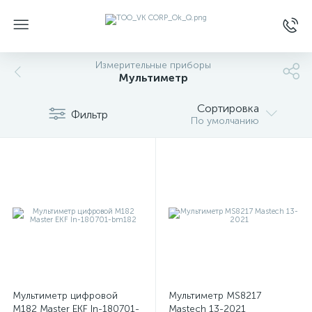
Измерительные приборы
Мультиметр
Сортировка
Фильтр
По умолчанию
Мультиметр цифровой
Мультиметр MS8217
M182 Master EKF In-180701-
Mastech 13-2021