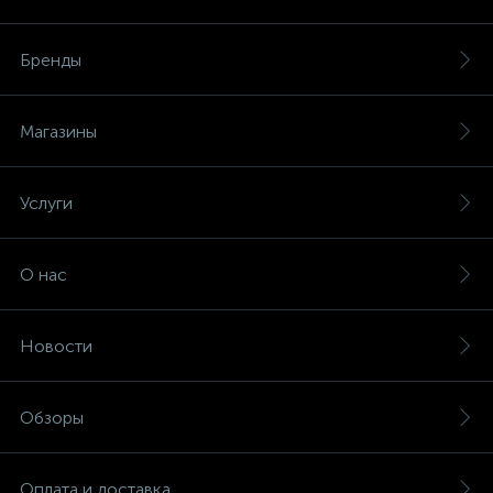
Бренды
Магазины
Услуги
О нас
Новости
Обзоры
Оплата и доставка