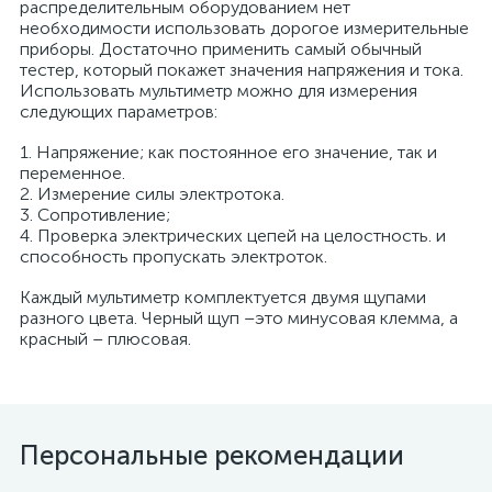
распределительным оборудованием нет
необходимости использовать дорогое измерительные
приборы. Достаточно применить самый обычный
тестер, который покажет значения напряжения и тока.
ые
Использовать мультиметр можно для измерения
следующих параметров:
1. Напряжение; как постоянное его значение, так и
переменное.
2. Измерение силы электротока.
3. Сопротивление;
4. Проверка электрических цепей на целостность. и
способность пропускать электроток.
Каждый мультиметр комплектуется двумя щупами
разного цвета. Черный щуп –это минусовая клемма, а
красный – плюсовая.
Персональные рекомендации