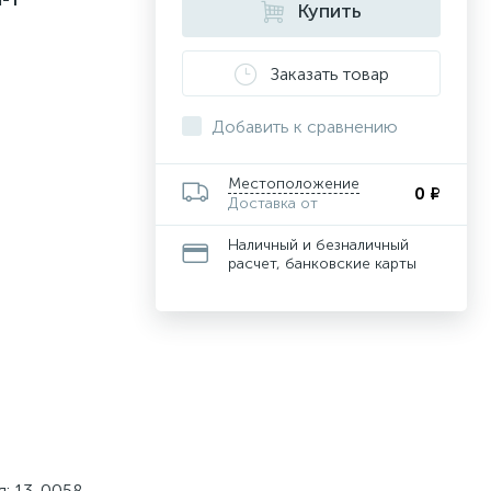
Купить
Заказать товар
Добавить к сравнению
Местоположение
0 ₽
Доставка от
Наличный и безналичный
расчет, банковские карты
я: 13-0058