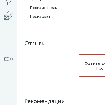
Производитель
Произведено
Отзывы
Хотите о
Пост
Рекомендации