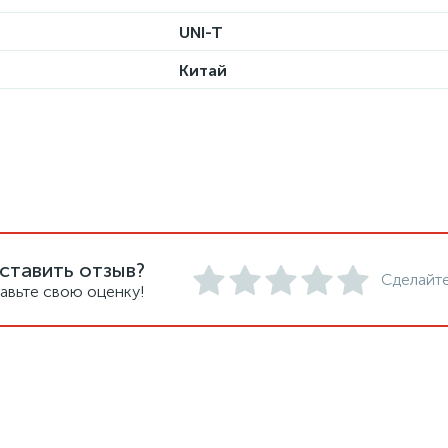
UNI-T
Китай
ставить отзыв?
Сделайте
авьте свою оценку!