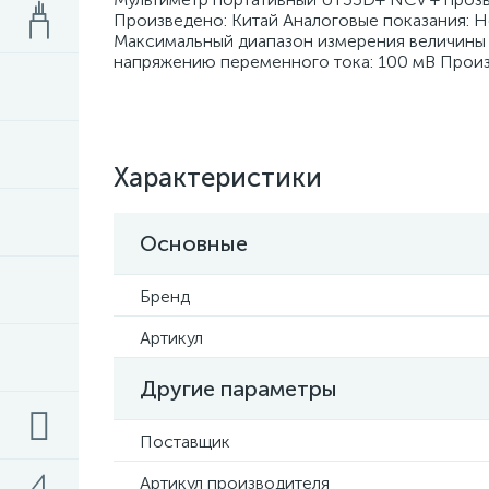
Произведено: Китай Аналоговые показания: 
Максимальный диапазон измерения величины
напряжению переменного тока: 100 мВ Произ
Характеристики
Основные
Бренд
Артикул
Другие параметры
Поставщик
Артикул производителя