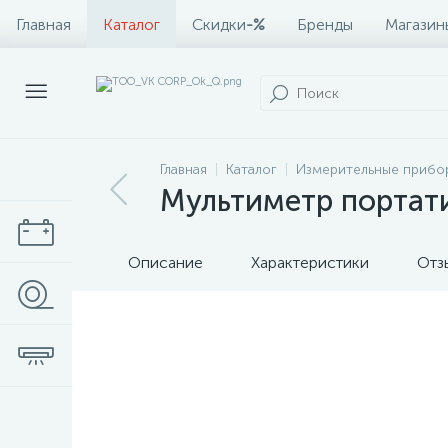
Главная
Каталог
Скидки
-%
Бренды
Магазин
Главная
Каталог
Измерительные прибо
Мультиметр портат
Описание
Характеристики
Отз