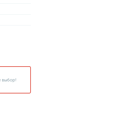
 выбор!