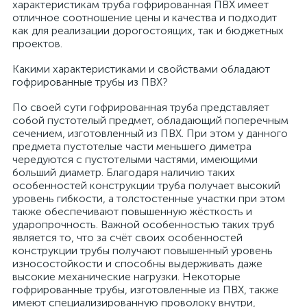
характеристикам труба гофрированная ПВХ имеет
отличное соотношение цены и качества и подходит
как для реализации дорогостоящих, так и бюджетных
проектов.
Какими характеристиками и свойствами обладают
гофрированные трубы из ПВХ?
По своей сути гофрированная труба представляет
собой пустотелый предмет, обладающий поперечным
сечением, изготовленный из ПВХ. При этом у данного
предмета пустотелые части меньшего диметра
чередуются с пустотелыми частями, имеющими
больший диаметр. Благодаря наличию таких
особенностей конструкции труба получает высокий
уровень гибкости, а толстостенные участки при этом
также обеспечивают повышенную жёсткость и
ударопрочность. Важной особенностью таких труб
является то, что за счёт своих особенностей
конструкции трубы получают повышенный уровень
износостойкости и способны выдерживать даже
высокие механические нагрузки. Некоторые
гофрированные трубы, изготовленные из ПВХ, также
имеют специализированную проволоку внутри,