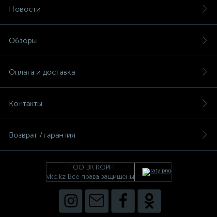
Новости
Обзоры
Оплата и доставка
Контакты
Возврат / гарантия
ТОО ВК КОРП
vkc.kz Все права защищены