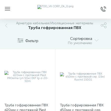
Арматура кабельная/Изоляционные материалы
Труба гофрированная ПВХ
Сортировка
Фильтр
По умолчанию
Труба гофрированная ПВХ
Труба гофрированная ПВХ
d20мм с протяжкой Plast
d50мм с протяжкой сер.