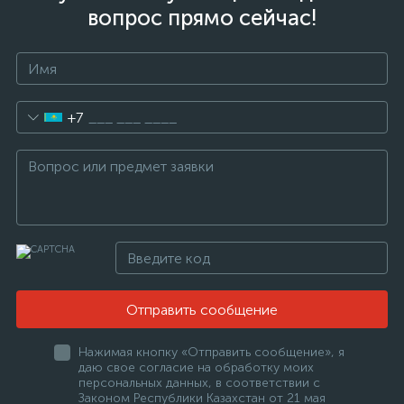
вопрос прямо сейчас!
+7
Отправить сообщение
Нажимая кнопку «Отправить сообщение», я
даю свое согласие на обработку моих
персональных данных, в соответствии с
Законом Республики Казахстан от 21 мая