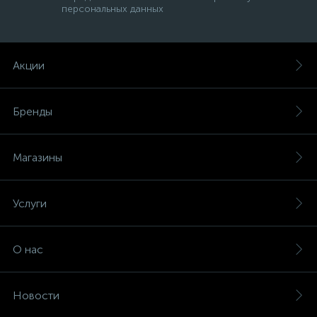
персональных данных
Акции
Бренды
Магазины
Услуги
О нас
Новости