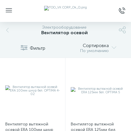
Электрооборудование
Вентилятор осевой
Сортировка
Фильтр
По умолчанию
Вентилятор вытяжной
Вентилятор вытяжной
осевой ERA 100мм шнур
осевой ERA 125мм бел.