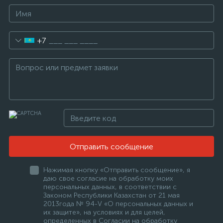
+7
Отправить сообщение
Нажимая кнопку «Отправить сообщение», я
даю свое согласие на обработку моих
персональных данных, в соответствии с
Законом Республики Казахстан от 21 мая
2013года № 94-V «О персональных данных и
их защите», на условиях и для целей,
определенных в Согласии на обработку