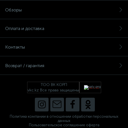
Обзоры
Оплата и доставка
Контакты
Возврат / гарантия
е
ТОО ВК КОРП
vkc.kz Все права защищены
ые
Политика компании в отношении обработки персональных
данных
Пользовательское соглашение оферта
ие