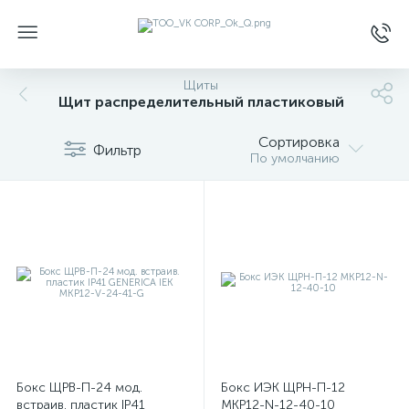
Щиты
Щит распределительный пластиковый
Сортировка
Фильтр
По умолчанию
Бокс ЩРВ-П-24 мод.
Бокс ИЭК ЩРН-П-12
встраив. пластик IP41
MKP12-N-12-40-10