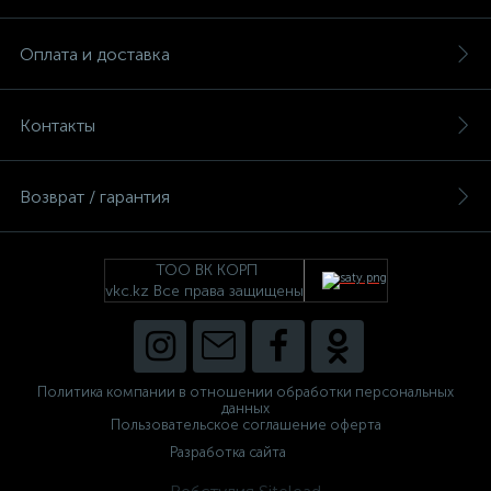
Оплата и доставка
Контакты
Возврат / гарантия
ТОО ВК КОРП
vkc.kz Все права защищены
Политика компании в отношении обработки персональных
данных
Пользовательское соглашение оферта
Разработка сайта