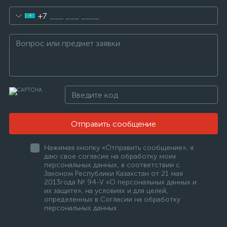
+7
Отправить сообщение
Нажимая кнопку «Отправить сообщение», я
даю свое согласие на обработку моих
персональных данных, в соответствии с
Законом Республики Казахстан от 21 мая
2013года № 94-V «О персональных данных и
их защите», на условиях и для целей,
определенных в Согласии на обработку
персональных данных