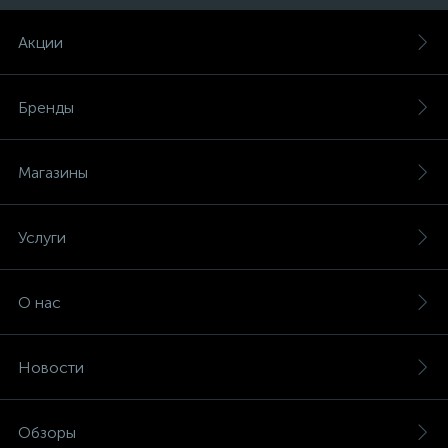
Акции
Бренды
Магазины
Услуги
О нас
Новости
Обзоры