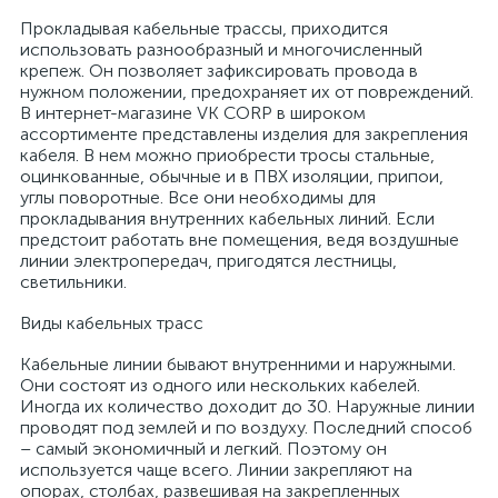
Прокладывая кабельные трассы, приходится
использовать разнообразный и многочисленный
крепеж. Он позволяет зафиксировать провода в
нужном положении, предохраняет их от повреждений.
В интернет-магазине VK CORP в широком
ассортименте представлены изделия для закрепления
кабеля. В нем можно приобрести тросы стальные,
оцинкованные, обычные и в ПВХ изоляции, припои,
углы поворотные. Все они необходимы для
прокладывания внутренних кабельных линий. Если
предстоит работать вне помещения, ведя воздушные
линии электропередач, пригодятся лестницы,
светильники.
Виды кабельных трасс
Кабельные линии бывают внутренними и наружными.
Они состоят из одного или нескольких кабелей.
Иногда их количество доходит до 30. Наружные линии
проводят под землей и по воздуху. Последний способ
– самый экономичный и легкий. Поэтому он
используется чаще всего. Линии закрепляют на
опорах, столбах, развешивая на закрепленных