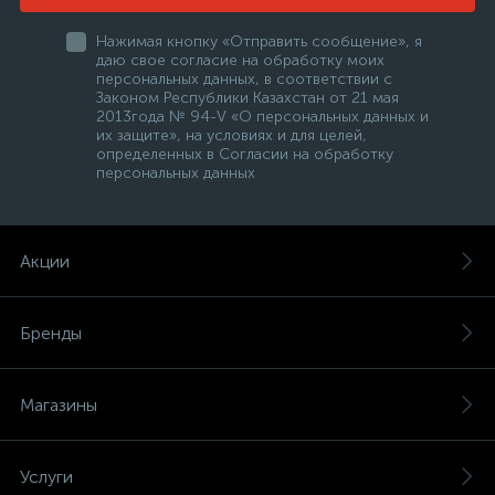
Нажимая кнопку «Отправить сообщение», я
даю свое согласие на обработку моих
персональных данных, в соответствии с
Законом Республики Казахстан от 21 мая
2013года № 94-V «О персональных данных и
их защите», на условиях и для целей,
определенных в Согласии на обработку
персональных данных
Акции
Бренды
Магазины
Услуги