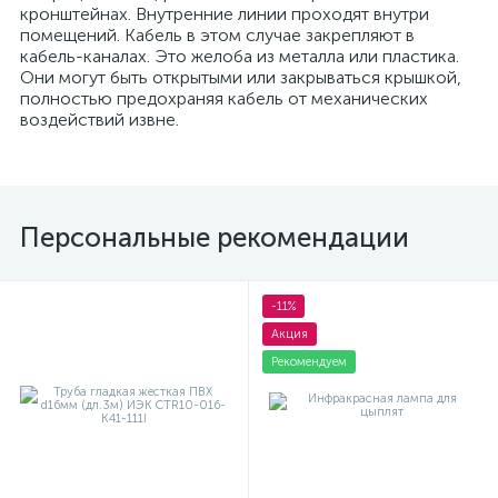
кронштейнах. Внутренние линии проходят внутри
помещений. Кабель в этом случае закрепляют в
кабель-каналах. Это желоба из металла или пластика.
Они могут быть открытыми или закрываться крышкой,
полностью предохраняя кабель от механических
воздействий извне.
Персональные рекомендации
-11%
Акция
Рекомендуем