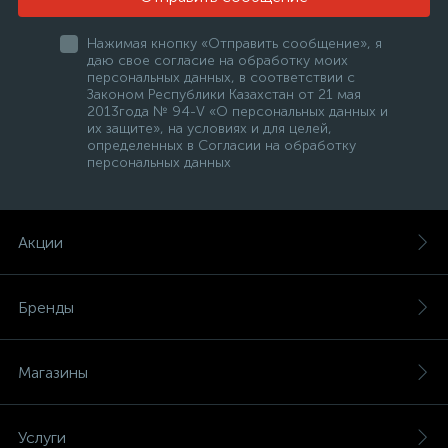
Нажимая кнопку «Отправить сообщение», я
даю свое согласие на обработку моих
персональных данных, в соответствии с
Законом Республики Казахстан от 21 мая
2013года № 94-V «О персональных данных и
их защите», на условиях и для целей,
определенных в Согласии на обработку
персональных данных
Акции
Бренды
Магазины
Услуги