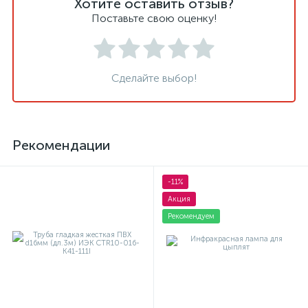
Хотите оставить отзыв?
Поставьте свою оценку!
Сделайте выбор!
Рекомендации
-11%
Акция
Рекомендуем