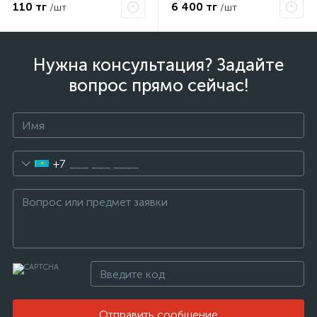
110 тг
6 400 тг
/шт
/шт
Нужна консультация? Задайте
вопрос прямо сейчас!
+7
Отправить сообщение