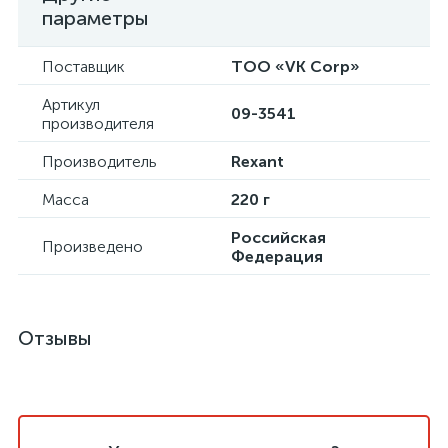
параметры
Поставщик
ТОО «VK Corp»
Артикул
09-3541
производителя
Производитель
Rexant
Масса
220 г
Российская
Произведено
Федерация
Отзывы