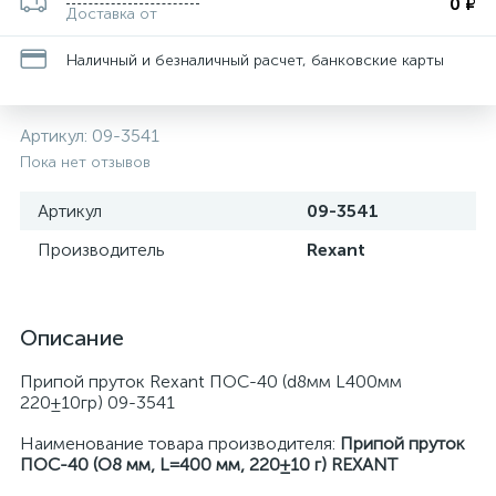
0 ₽
Доставка от
Наличный и безналичный расчет, банковские карты
Артикул:
09-3541
Пока нет отзывов
Артикул
09-3541
Производитель
Rexant
Описание
Припой пруток Rexant ПОС-40 (d8мм L400мм
220±10гр) 09-3541
Наименование товара производителя:
Припой пруток
ПОС-40 (O8 мм, L=400 мм, 220±10 г) REXANT