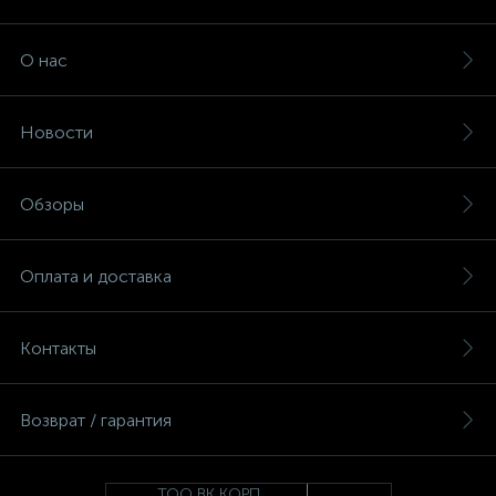
О нас
Новости
Обзоры
Оплата и доставка
Контакты
Возврат / гарантия
ТОО ВК КОРП