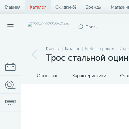
Главная
Каталог
Скидки
-%
Бренды
Магазин
Главная
Каталог
Кабель-провод
Изде
Трос стальной оцинк
Описание
Характеристики
Отз