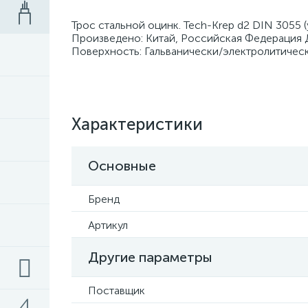
Трос стальной оцинк. Tech-Krep d2 DIN 3055 
Произведено: Китай, Российская Федерация Д
Поверхность: Гальванически/электролитичес
Характеристики
Основные
Бренд
Артикул
Другие параметры
Поставщик