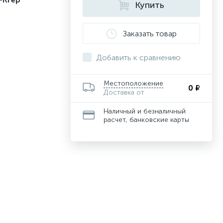
Купить
Заказать товар
Добавить к сравнению
Местоположение
0 ₽
Доставка от
Наличный и безналичный
расчет, банковские карты