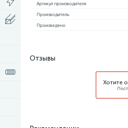
Артикул производителя
Производитель
Произведено
Отзывы
Хотите о
Пост