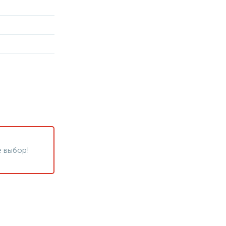
 выбор!