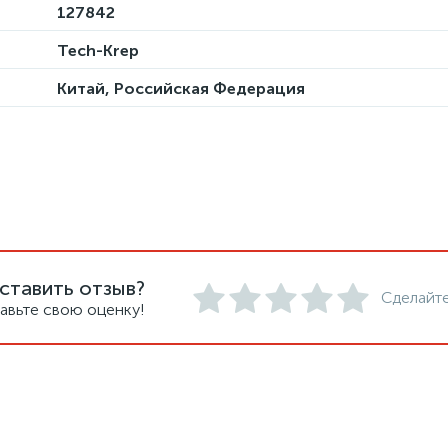
127842
Tech-Krep
Китай, Российская Федерация
ставить отзыв?
Сделайте
авьте свою оценку!