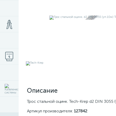
Описание
Трос стальной оцинк. Tech-Krep d2 DIN 3055 
Артикул производителя:
127842