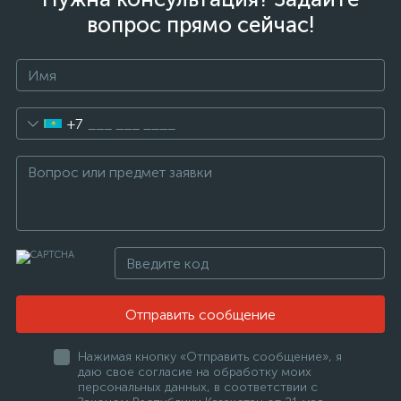
вопрос прямо сейчас!
+7
Отправить сообщение
Нажимая кнопку «Отправить сообщение», я
даю свое согласие на обработку моих
персональных данных, в соответствии с