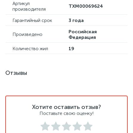
Артикул
ТХМ00069624
производителя
Гарантийный срок
3 года
Российская
Произведено
Федерация
Количество жил
19
Отзывы
Хотите оставить отзыв?
Поставьте свою оценку!