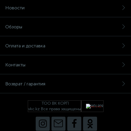
Новости
Обзоры
Оплата и доставка
Контакты
Возврат / гарантия
ТОО ВК КОРП
vkc.kz Все права защищены