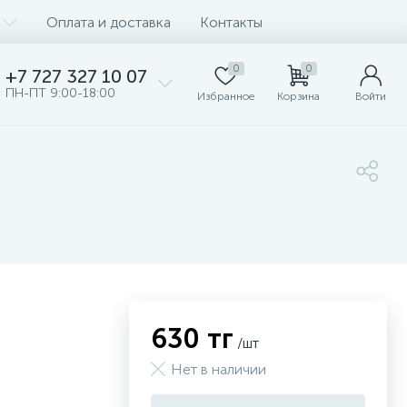
Оплата и доставка
Контакты
0
0
+7 727 327 10 07
ПН-ПТ 9:00-18:00
Избранное
Корзина
Войти
630 тг
/шт
Нет в наличии