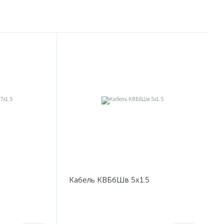
Кабель КВБбШв 5х1.5