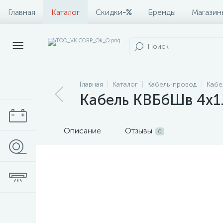
Главная
Каталог
Скидки
-%
Бренды
Магазин
Главная
Каталог
Кабель-провод
Кабе
Кабель КВБбШв 4х1
Описание
Отзывы
0