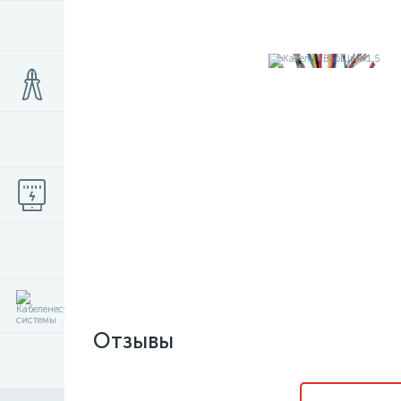
Отзывы