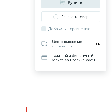
Купить
Заказать товар
Добавить к сравнению
Местоположение
0 ₽
Доставка от
Наличный и безналичный
расчет, банковские карты