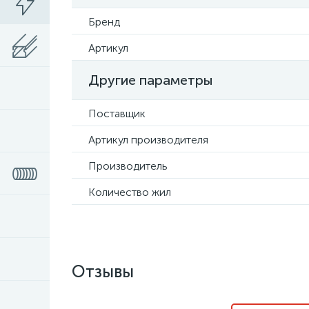
Бренд
Артикул
Другие параметры
Поставщик
Артикул производителя
Производитель
Количество жил
Отзывы