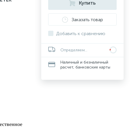
Купить
Заказать товар
Добавить к сравнению
Определяем...
Наличный и безналичный
расчет, банковские карты
чественное