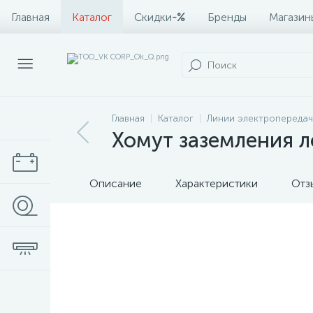
Главная
Каталог
Скидки
-%
Бренды
Магазин
Главная
Каталог
Линии электропередач
Хомут заземления л
Описание
Характеристики
Отз