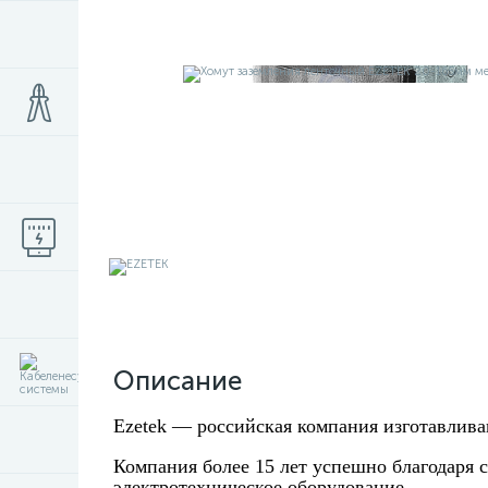
Описание
Ezetek —
российская компания изготавлива
Компания более 15 лет успешно благодаря 
электротехническое оборудование.