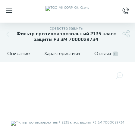
средства защиты
Фильтр противоаэрозольный 2135 класс
защиты Р3 3М 7000029734
Описание
Характеристики
Отзывы
0