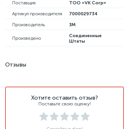
Поставщик
ТОО «VK Corp»
Артикул производителя
7000029734
Производитель
3М
Соединенные
Произведено
Штаты
Отзывы
Хотите оставить отзыв?
Поставьте свою оценку!
Сделайте выбор!