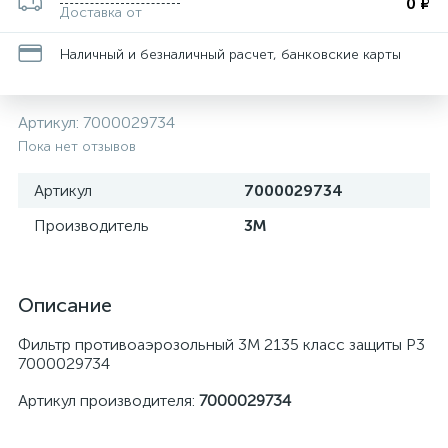
0 ₽
Доставка от
Наличный и безналичный расчет, банковские карты
Артикул:
7000029734
Пока нет отзывов
Артикул
7000029734
Производитель
3М
Описание
Фильтр противоаэрозольный 3М 2135 класс защиты Р3
7000029734
Артикул производителя:
7000029734