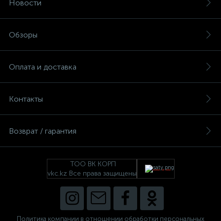
Новости
Обзоры
Оплата и доставка
Контакты
Возврат / гарантия
ТОО ВК КОРП
vkc.kz Все права защищены
Политика компании в отношении обработки персональных