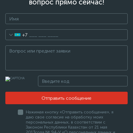
вопрос прямо сейчас!
+7
Отправить сообщение
Нажимая кнопку «Отправить сообщение», я
даю свое согласие на обработку моих
персональных данных, в соответствии с
Законом Республики Казахстан от 21 мая
2013года № 94-V «О персональных данных и