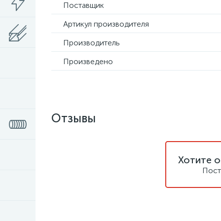
Поставщик
Артикул производителя
Производитель
Произведено
Отзывы
Хотите о
Пост