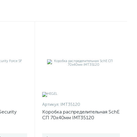
Артикул:
IMT35120
Security
Коробка распределительная SchE
СП 70х40мм IMT35120