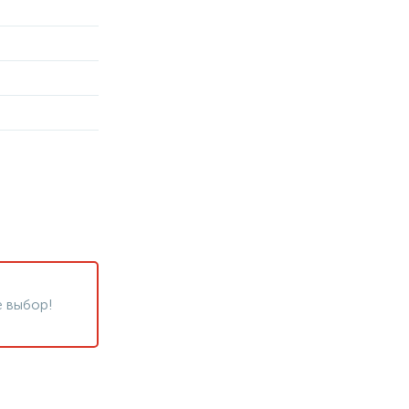
 выбор!