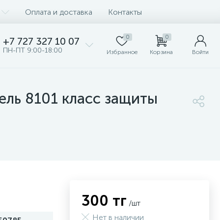
Оплата и доставка
Контакты
0
0
+7 727 327 10 07
ПН-ПТ 9:00-18:00
Избранное
Корзина
Войти
ль 8101 класс защиты
300 тг
/шт
Нет в наличии