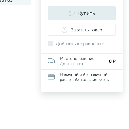
50785
Купить
Заказать товар
Добавить к сравнению
Местоположение
0 ₽
Доставка от
Наличный и безналичный
расчет, банковские карты