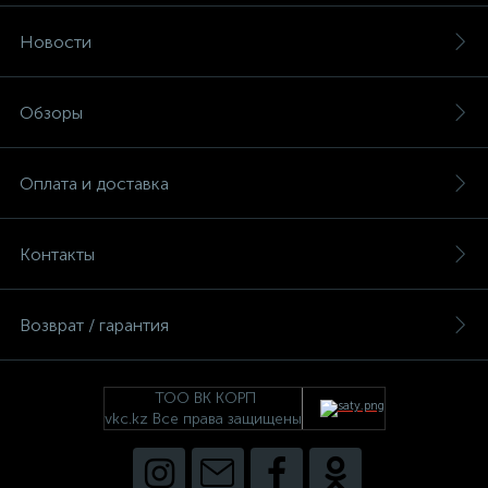
Новости
Обзоры
Оплата и доставка
Контакты
Возврат / гарантия
ТОО ВК КОРП
vkc.kz Все права защищены