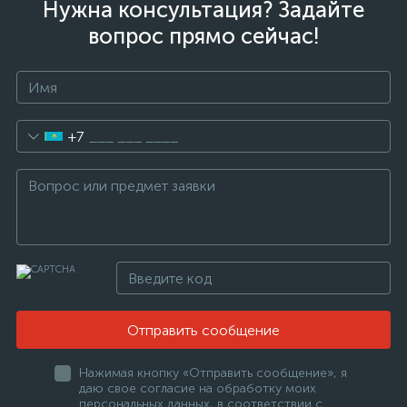
Нужна консультация? Задайте
вопрос прямо сейчас!
+7
Отправить сообщение
Нажимая кнопку «Отправить сообщение», я
даю свое согласие на обработку моих
персональных данных, в соответствии с