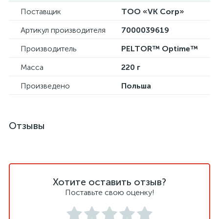
Поставщик
ТОО «VK Corp»
Артикул производителя
7000039619
Производитель
PELTOR™ Optime™
Масса
220 г
Произведено
Польша
Отзывы
Хотите оставить отзыв?
Поставьте свою оценку!