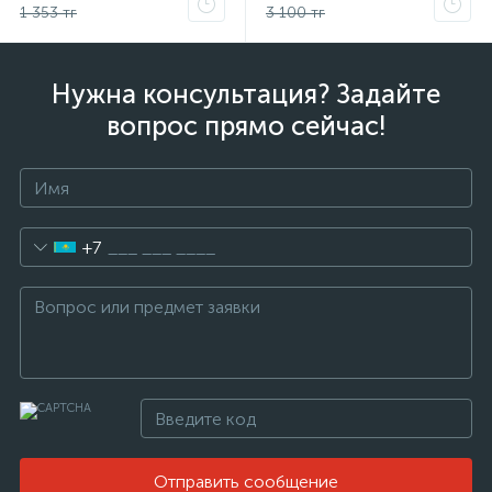
1 353 тг
3 100 тг
Нужна консультация? Задайте
вопрос прямо сейчас!
+7
Отправить сообщение