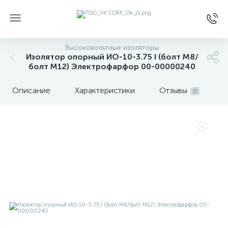
Высоковольтные изоляторы
Изолятор опорный ИО-10-3.75 I (болт М8/
болт М12) Электрофарфор 00-00000240
Описание
Характеристики
Отзывы
0