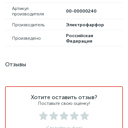
Артикул
00-00000240
производителя
Производитель
Электрофарфор
Российская
Произведено
Федерация
Отзывы
Хотите оставить отзыв?
Поставьте свою оценку!