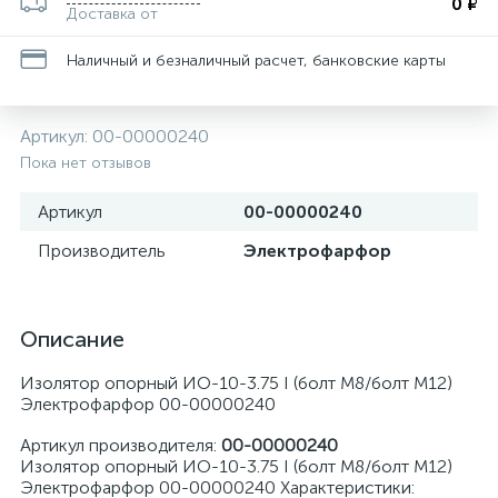
0 ₽
Доставка от
Наличный и безналичный расчет, банковские карты
Артикул:
00-00000240
Пока нет отзывов
Артикул
00-00000240
Производитель
Электрофарфор
Описание
Изолятор опорный ИО-10-3.75 I (болт М8/болт М12)
Электрофарфор 00-00000240
Артикул производителя:
00-00000240
Изолятор опорный ИО-10-3.75 I (болт М8/болт М12)
Электрофарфор 00-00000240 Характеристики: