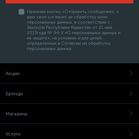
Нажимая кнопку «Отправить сообщение», я
даю свое согласие на обработку моих
персональных данных, в соответствии с
Законом Республики Казахстан от 21 мая
2013года № 94-V «О персональных данных и
их защите», на условиях и для целей,
определенных в Согласии на обработку
персональных данных
Акции
Бренды
Магазины
Услуги