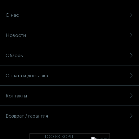
О нас
Новости
Обзоры
Оплата и доставка
Контакты
Возврат / гарантия
ТОО ВК КОРП