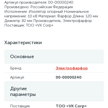
Артикул производителя: 00-00000240
Произведено: Российская Федерация
Исполнение: Изолятор опорный Номинальное
напряжение: 10 кВ Материал: Фарфор Длина: 120 мм
Диаметр: 82 мм Производитель: Электрофарфор
Поставщик: ТОО «VK Corp»
я
Характеристики
Основные
Бренд
Электрофарфор
Артикул
00-00000240
Другие
параметры
Поставщик
ТОО «VK Corp»