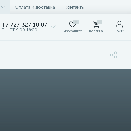
Оплата и доставка
Контакты
0
0
+7 727 327 10 07
ПН-ПТ 9:00-18:00
Избранное
Корзина
Войти