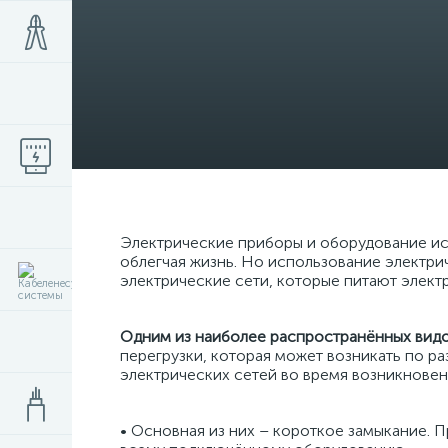
Электрические приборы и оборудование ис
облегчая жизнь. Но использование электри
электрические сети, которые питают элек
Одним из наиболее распространённых видо
перегрузки, которая может возникать по р
электрических сетей во время возникновен
• Основная из них – короткое замыкание. 