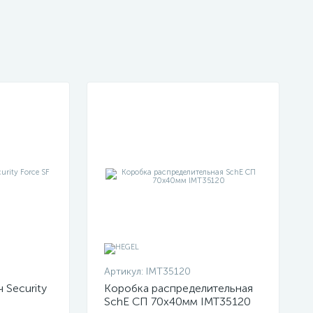
Артикул:
IMT35120
 Security
Коробка распределительная
SchE СП 70х40мм IMT35120