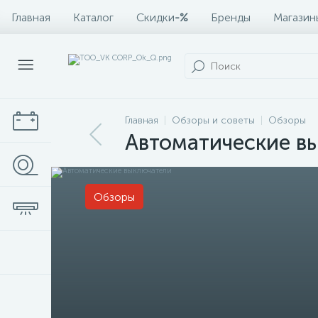
Главная
Каталог
Скидки
-%
Бренды
Магазин
Главная
Обзоры и советы
Обзоры
Автоматические в
Обзоры