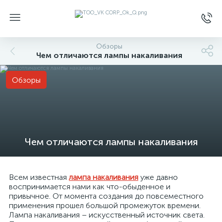
Обзоры
Чем отличаются лампы накаливания
Обзоры
Чем отличаются лампы накаливания
Всем известная
лампа накаливания
уже давно
воспринимается нами как что-обыденное и
привычное. От момента создания до повсеместного
применения прошел большой промежуток времени.
Лампа накаливания – искусственный источник света.