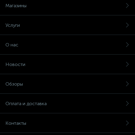
Магазины
Услуги
О нас
Новости
Обзоры
Оплата и доставка
Контакты