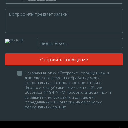
Отправить сообщение
Нажимая кнопку «Отправить сообщение», я
даю свое согласие на обработку моих
персональных данных, в соответствии с
Законом Республики Казахстан от 21 мая
2013года № 94-V «О персональных данных и
их защите», на условиях и для целей,
определенных в Согласии на обработку
персональных данных