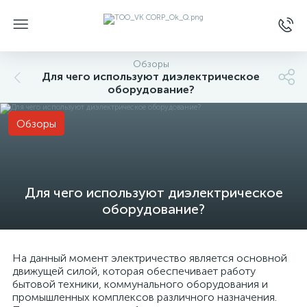
Обзоры
Для чего используют диэлектрическое
оборудование?
Обзоры
Для чего используют диэлектрическое
оборудование?
На данный момент электричество является основной
движущей силой, которая обеспечивает работу
бытовой техники, коммунального оборудования и
промышленных комплексов различного назначения.