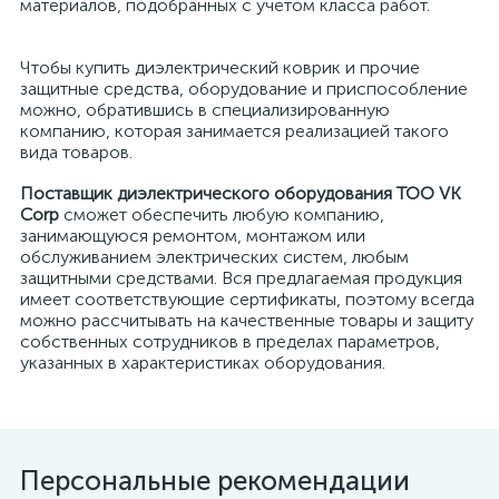
материалов, подобранных с учётом класса работ.
Чтобы купить диэлектрический коврик и прочие
защитные средства, оборудование и приспособление
можно, обратившись в специализированную
компанию, которая занимается реализацией такого
вида товаров.
Поставщик диэлектрического оборудования ТОО VK
Corp
сможет обеспечить любую компанию,
занимающуюся ремонтом, монтажом или
обслуживанием электрических систем, любым
защитными средствами. Вся предлагаемая продукция
имеет соответствующие сертификаты, поэтому всегда
можно рассчитывать на качественные товары и защиту
собственных сотрудников в пределах параметров,
указанных в характеристиках оборудования.
Персональные рекомендации