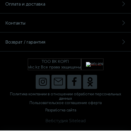
Оплата и доставка
Контакты
Возврат / гарантия
ТОО ВК КОРП
vkc.kz Все права защищены
Политика компании в отношении обработки персональных
данных
Пользовательское соглашение оферта
Разработка сайта
Вебстудия Sitelead