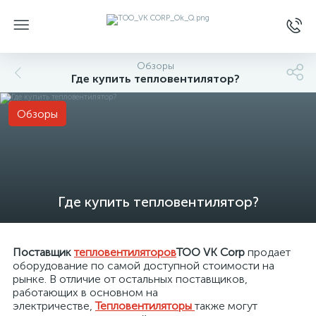
Обзоры
Где купить тепловентилятор?
Обзоры
Где купить тепловентилятор?
Поставщик
тепловентиляторов
ТОО VK Corp
продает
оборудование по самой доступной стоимости на
рынке. В отличие от остальных поставщиков,
работающих в основном на
электричестве,
Тепловентиляторы
также могут