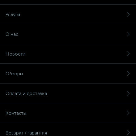
Услуги
О нас
Новости
Обзоры
Оплата и доставка
Контакты
Возврат / гарантия