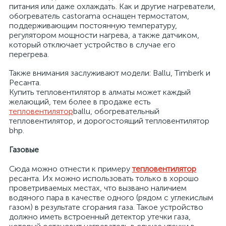
питания или даже охлаждать. Как и другие нагреватели,
обогреватель castorama оснащен термостатом,
поддерживающим постоянную температуру,
регулятором мощности нагрева, а также датчиком,
который отключает устройство в случае его
перегрева.
Также внимания заслуживают модели: Ballu, Timberk и
Ресанта.
Купить тепловентилятор в алматы может каждый
желающий, тем более в продаже есть
тепловентилятор
ballu, обогревательный
тепловентилятор, и дорогостоящий тепловентилятор
bhp.
Газовые
Сюда можно отнести к примеру
тепловентилятор
ресанта. Их можно использовать только в хорошо
проветриваемых местах, что вызвано наличием
водяного пара в качестве одного (рядом с углекислым
газом) в результате сгорания газа. Такое устройство
должно иметь встроенный детектор утечки газа,